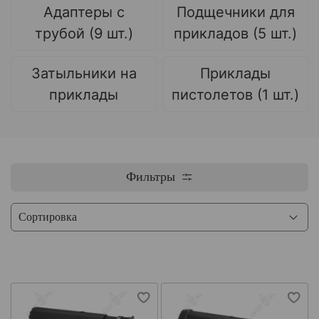
Адаптеры с
Подщечники для
трубой (9 шт.)
прикладов (5 шт.)
Затыльники на
Приклады
приклады
пистолетов (1 шт.)
Фильтры