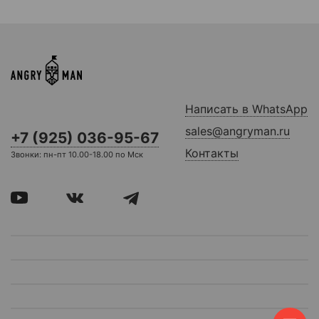
Написать в WhatsApp
sales@angryman.ru
+7 (925) 036-95-67
Контакты
Звонки: пн-пт 10.00-18.00 по Мск