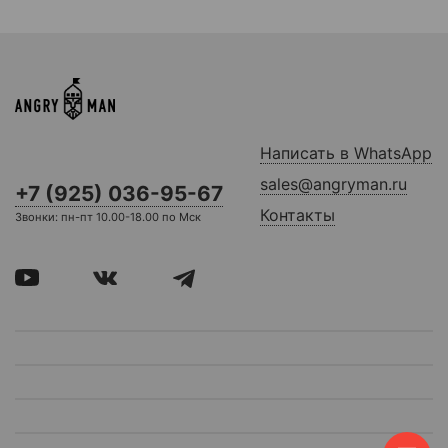
Написать в WhatsApp
sales@angryman.ru
+7 (925) 036-95-67
Контакты
Звонки: пн-пт 10.00-18.00 по Мск