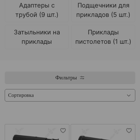
Адаптеры с
Подщечники для
трубой (9 шт.)
прикладов (5 шт.)
Затыльники на
Приклады
приклады
пистолетов (1 шт.)
Фильтры