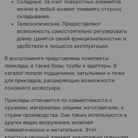
Складные. За счет поворотных элементов
можно в любой момент поменять сторону
складывания.
Телескопические. Предоставляют
возможность самостоятельно регулировать
длину. Ценятся своей функциональностью и
удобством в процессе эксплуатации.
В ассортименте представлены комплекты
приклада, а также базы, трубы и адаптеры. В
каталог попали подщечники, затыльники и ложе
для прикладов, расширяющие возможности
основного аксессуара.
Приклады отличаются по совместимости с
оружием, материалам, опциям, изготовителю, и
стране производства. Они также используются в
других видах вооружения, включая
пневматическое и метательное. Этот
конструкционный элемент значительно повышает