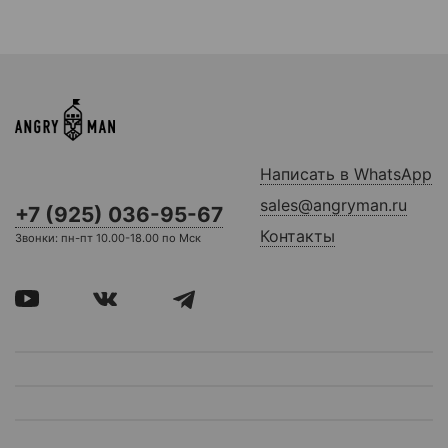
Написать в WhatsApp
sales@angryman.ru
+7 (925) 036-95-67
Контакты
Звонки: пн-пт 10.00-18.00 по Мск