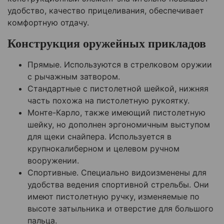
удобство, качество прицеливания, обеспечивает
комфортную отдачу.
Конструкция оружейных прикладов
Прямые. Используются в стрелковом оружии
с рычажным затвором.
Стандартные с пистолетной шейкой, нижняя
часть похожа на пистолетную рукоятку.
Монте-Карло, также имеющий пистолетную
шейку, но дополнен эргономичным выступом
для щеки снайпера. Используется в
крупнокалиберном и целевом ручном
вооружении.
Спортивные. Специально видоизменены для
удобства ведения спортивной стрельбы. Они
имеют пистолетную ручку, изменяемые по
высоте затыльника и отверстие для большого
пальца.