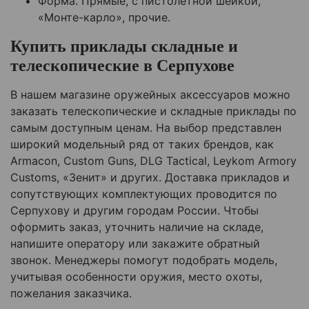
Форма. Прямые, с пистолетной шейкой,
«Монте-карло», прочие.
Купить приклады складные и
телескопические в
Серпухове
В нашем магазине оружейных аксессуаров можно
заказать телескопические и складные приклады по
самым доступным ценам. На выбор представлен
широкий модельный ряд от таких брендов, как
Armacon, Custom Guns, DLG Tactical, Leykom Armory
Customs, «Зенит» и других. Доставка прикладов и
сопутствующих комплектующих проводится по
Серпухову
и другим городам России. Чтобы
оформить заказ, уточнить наличие на складе,
напишите оператору или закажите обратный
звонок. Менеджеры помогут подобрать модель,
учитывая особенности оружия, место охоты,
пожелания заказчика.