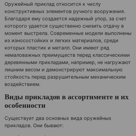
Оружейный приклад относится к числу
конструктивных элементов ручного вооружения.
Благодаря ему создается надежный упор, за счет
которого удается существенно снизить отдачу в
момент выстрела. Современные модели выполнены
из износостойких и легких материалов, среди
которых пластик и металл. Они имеют ряд
немаловажных преимуществ перед классическими
деревянными прикладами, например, не нагружают
лишним весом и демонстрируют максимальную
стойкость перед разрушительным механическим
воздействием.
Виды прикладов в ассортименте и их
особенности
Существует два основных вида оружейных
прикладов. Они бывают: