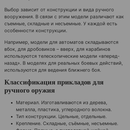
Выбор зависит от конструкции и вида ручного
вооружения. В связи с этим модели различают как
съемные, складные и несъемные. У каждой есть
особенности конструкции.
Например, модели для автоматов складываются
вбок, для дробовиков – вверх, для карабинов
используются телескопические модели «вперед-
назад». В моделях для реальных боевых действий,
используются для ведения ближнего боя.
Классификация прикладов для
ручного оружия
Материал. Изготавливаются из дерева,
металла, пластика, углеродного волокна.
Тип конструкции. Цельные, отдельные.
Крепление. Складные, съёмные, несъемные.