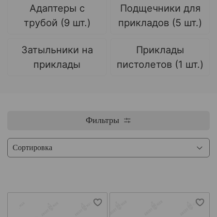
Адаптеры с
Подщечники для
трубой (9 шт.)
прикладов (5 шт.)
Затыльники на
Приклады
приклады
пистолетов (1 шт.)
Фильтры