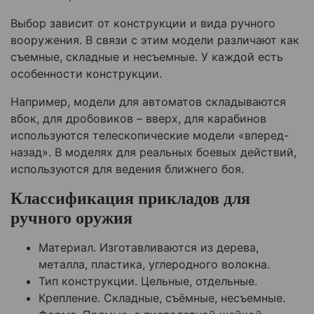
Выбор зависит от конструкции и вида ручного
вооружения. В связи с этим модели различают как
съемные, складные и несъемные. У каждой есть
особенности конструкции.
Например, модели для автоматов складываются
вбок, для дробовиков – вверх, для карабинов
используются телескопические модели «вперед-
назад». В моделях для реальных боевых действий,
используются для ведения ближнего боя.
Классификация прикладов для
ручного оружия
Материал. Изготавливаются из дерева,
металла, пластика, углеродного волокна.
Тип конструкции. Цельные, отдельные.
Крепление. Складные, съёмные, несъемные.