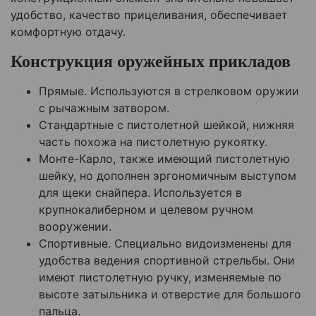
удобство, качество прицеливания, обеспечивает
комфортную отдачу.
Конструкция оружейных прикладов
Прямые. Используются в стрелковом оружии
с рычажным затвором.
Стандартные с пистолетной шейкой, нижняя
часть похожа на пистолетную рукоятку.
Монте-Карло, также имеющий пистолетную
шейку, но дополнен эргономичным выступом
для щеки снайпера. Используется в
крупнокалиберном и целевом ручном
вооружении.
Спортивные. Специально видоизменены для
удобства ведения спортивной стрельбы. Они
имеют пистолетную ручку, изменяемые по
высоте затыльника и отверстие для большого
пальца.