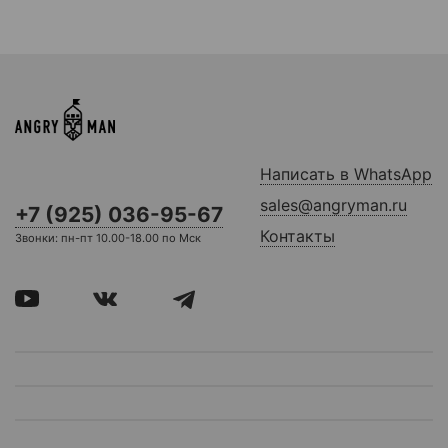
Написать в WhatsApp
sales@angryman.ru
+7 (925) 036-95-67
Контакты
Звонки: пн-пт 10.00-18.00 по Мск