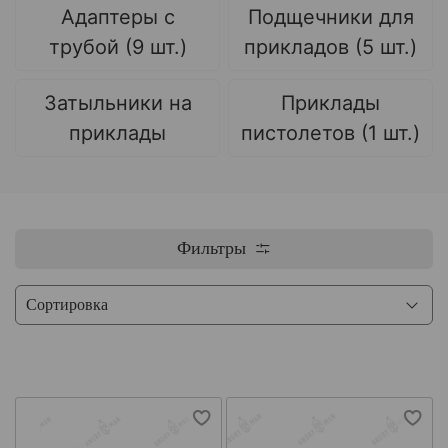
Адаптеры с
Подщечники для
трубой (9 шт.)
прикладов (5 шт.)
Затыльники на
Приклады
приклады
пистолетов (1 шт.)
Фильтры