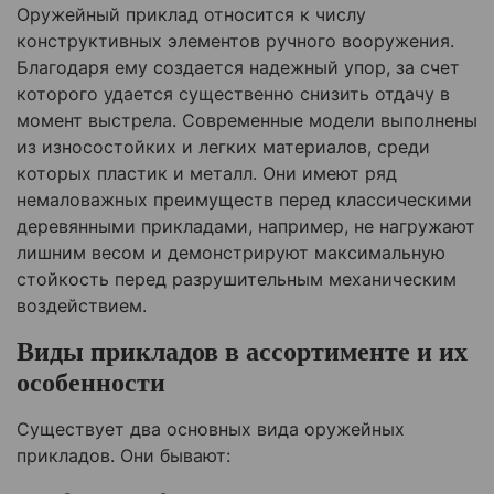
Оружейный приклад относится к числу
конструктивных элементов ручного вооружения.
Благодаря ему создается надежный упор, за счет
которого удается существенно снизить отдачу в
момент выстрела. Современные модели выполнены
из износостойких и легких материалов, среди
которых пластик и металл. Они имеют ряд
немаловажных преимуществ перед классическими
деревянными прикладами, например, не нагружают
лишним весом и демонстрируют максимальную
стойкость перед разрушительным механическим
воздействием.
Виды прикладов в ассортименте и их
особенности
Существует два основных вида оружейных
прикладов. Они бывают: