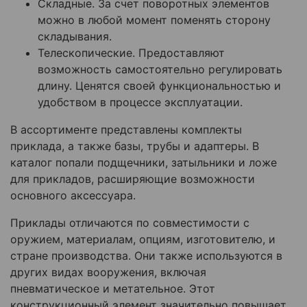
Складные. За счет поворотных элементов
можно в любой момент поменять сторону
складывания.
Телескопические. Предоставляют
возможность самостоятельно регулировать
длину. Ценятся своей функциональностью и
удобством в процессе эксплуатации.
В ассортименте представлены комплекты
приклада, а также базы, трубы и адаптеры. В
каталог попали подщечники, затыльники и ложе
для прикладов, расширяющие возможности
основного аксессуара.
Приклады отличаются по совместимости с
оружием, материалам, опциям, изготовителю, и
стране производства. Они также используются в
других видах вооружения, включая
пневматическое и метательное. Этот
конструкционный элемент значительно повышает