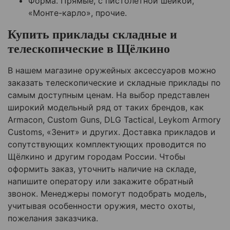
Форма. Прямые, с пистолетной шейкой,
«Монте-карло», прочие.
Купить приклады складные и
телескопические в
Щёлкино
В нашем магазине оружейных аксессуаров можно
заказать телескопические и складные приклады по
самым доступным ценам. На выбор представлен
широкий модельный ряд от таких брендов, как
Armacon, Custom Guns, DLG Tactical, Leykom Armory
Customs, «Зенит» и других. Доставка прикладов и
сопутствующих комплектующих проводится по
Щёлкино
и другим городам России. Чтобы
оформить заказ, уточнить наличие на складе,
напишите оператору или закажите обратный
звонок. Менеджеры помогут подобрать модель,
учитывая особенности оружия, место охоты,
пожелания заказчика.