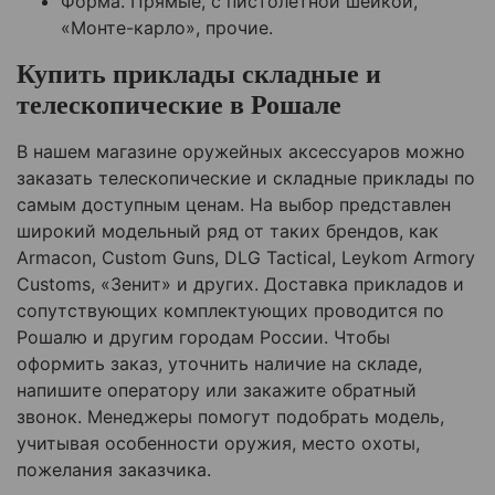
Форма. Прямые, с пистолетной шейкой,
«Монте-карло», прочие.
Купить приклады складные и
телескопические в Рошале
В нашем магазине оружейных аксессуаров можно
заказать телескопические и складные приклады по
самым доступным ценам. На выбор представлен
широкий модельный ряд от таких брендов, как
Armacon, Custom Guns, DLG Tactical, Leykom Armory
Customs, «Зенит» и других. Доставка прикладов и
сопутствующих комплектующих проводится по
Рошалю и другим городам России. Чтобы
оформить заказ, уточнить наличие на складе,
напишите оператору или закажите обратный
звонок. Менеджеры помогут подобрать модель,
учитывая особенности оружия, место охоты,
пожелания заказчика.