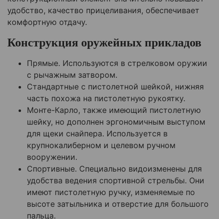
удобство, качество прицеливания, обеспечивает
комфортную отдачу.
Конструкция оружейных прикладов
Прямые. Используются в стрелковом оружии
с рычажным затвором.
Стандартные с пистолетной шейкой, нижняя
часть похожа на пистолетную рукоятку.
Монте-Карло, также имеющий пистолетную
шейку, но дополнен эргономичным выступом
для щеки снайпера. Используется в
крупнокалиберном и целевом ручном
вооружении.
Спортивные. Специально видоизменены для
удобства ведения спортивной стрельбы. Они
имеют пистолетную ручку, изменяемые по
высоте затыльника и отверстие для большого
пальца.