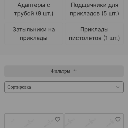
Адаптеры с
Подщечники для
трубой (9 шт.)
прикладов (5 шт.)
Затыльники на
Приклады
приклады
пистолетов (1 шт.)
Фильтры