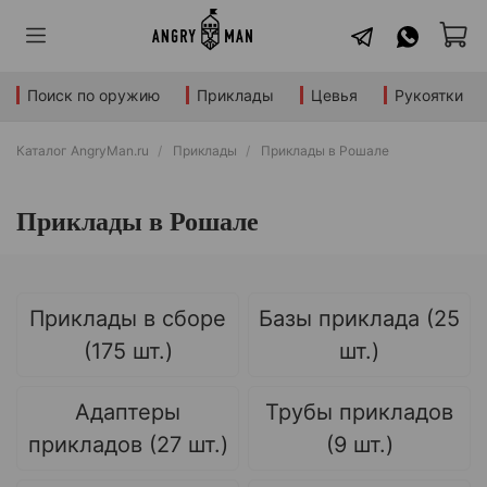
Поиск по оружию
Приклады
Цевья
Рукоятки
Каталог AngryMan.ru
Приклады
Приклады в Рошале
Приклады в Рошале
Приклады в сборе
Базы приклада (25
(175 шт.)
шт.)
Адаптеры
Трубы прикладов
прикладов (27 шт.)
(9 шт.)