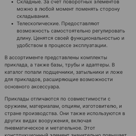
Складные. За счет поворотных элементов
можно в любой момент поменять сторону
складывания.
Телескопические. Предоставляют
возможность самостоятельно регулировать
длину. Ценятся своей функциональностью и
удобством в процессе эксплуатации.
В ассортименте представлены комплекты
приклада, а также базы, трубы и адаптеры. В
каталог попали подщечники, затыльники и ложе
для прикладов, расширяющие возможности
основного аксессуара.
Приклады отличаются по совместимости с
оружием, материалам, опциям, изготовителю, и
стране производства. Они также используются в
других видах вооружения, включая
пневматическое и метательное. Этот
конструкционный элемент значительно повышает