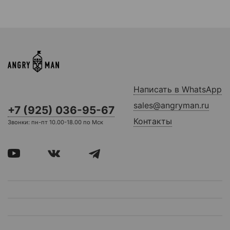
Написать в WhatsApp
sales@angryman.ru
+7 (925) 036-95-67
Контакты
Звонки: пн-пт 10.00-18.00 по Мск