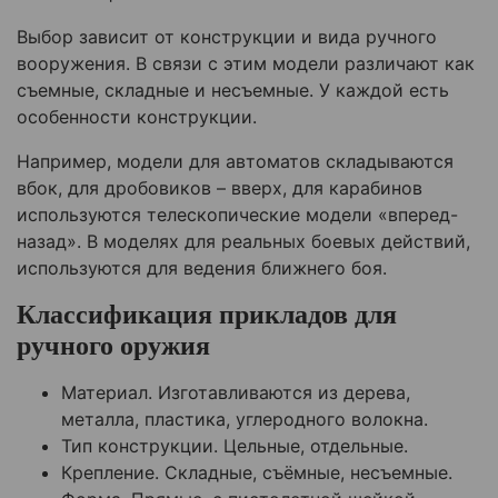
Выбор зависит от конструкции и вида ручного
вооружения. В связи с этим модели различают как
съемные, складные и несъемные. У каждой есть
особенности конструкции.
Например, модели для автоматов складываются
вбок, для дробовиков – вверх, для карабинов
используются телескопические модели «вперед-
назад». В моделях для реальных боевых действий,
используются для ведения ближнего боя.
Классификация прикладов для
ручного оружия
Материал. Изготавливаются из дерева,
металла, пластика, углеродного волокна.
Тип конструкции. Цельные, отдельные.
Крепление. Складные, съёмные, несъемные.