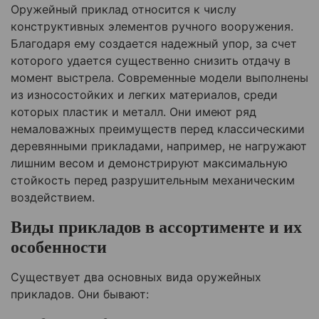
Оружейный приклад относится к числу
конструктивных элементов ручного вооружения.
Благодаря ему создается надежный упор, за счет
которого удается существенно снизить отдачу в
момент выстрела. Современные модели выполнены
из износостойких и легких материалов, среди
которых пластик и металл. Они имеют ряд
немаловажных преимуществ перед классическими
деревянными прикладами, например, не нагружают
лишним весом и демонстрируют максимальную
стойкость перед разрушительным механическим
воздействием.
Виды прикладов в ассортименте и их
особенности
Существует два основных вида оружейных
прикладов. Они бывают: