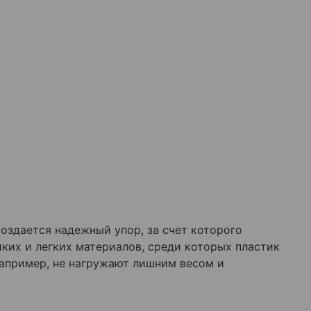
оздается надежный упор, за счет которого
ких и легких материалов, среди которых пластик
апример, не нагружают лишним весом и