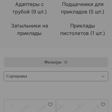
Адаптеры с
Подщечники для
трубой (9 шт.)
прикладов (5 шт.)
Затыльники на
Приклады
приклады
пистолетов (1 шт.)
Фильтры