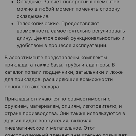
Складные. За счет поворотных элементов
можно в любой момент поменять сторону
складывания.
Телескопические. Предоставляют
возможность самостоятельно регулировать
длину. Ценятся своей функциональностью и
удобством в процессе эксплуатации.
В ассортименте представлены комплекты
приклада, а также базы, трубы и адаптеры. В
каталог попали подщечники, затыльники и ложе
для прикладов, расширяющие возможности
основного аксессуара.
Приклады отличаются по совместимости с
оружием, материалам, опциям, изготовителю, и
стране производства. Они также используются в
других видах вооружения, включая
пневматическое и метательное. Этот
конструкционный элемент значительно повышает