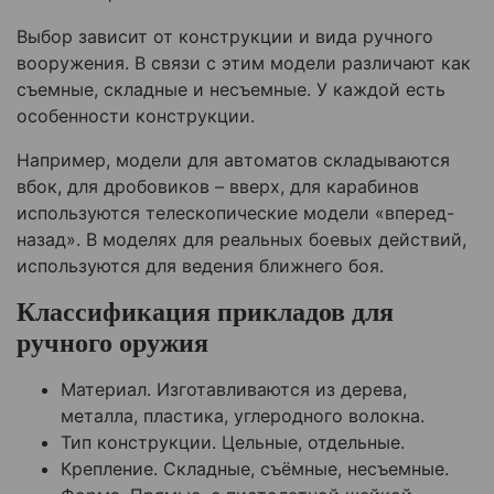
Выбор зависит от конструкции и вида ручного
вооружения. В связи с этим модели различают как
съемные, складные и несъемные. У каждой есть
особенности конструкции.
Например, модели для автоматов складываются
вбок, для дробовиков – вверх, для карабинов
используются телескопические модели «вперед-
назад». В моделях для реальных боевых действий,
используются для ведения ближнего боя.
Классификация прикладов для
ручного оружия
Материал. Изготавливаются из дерева,
металла, пластика, углеродного волокна.
Тип конструкции. Цельные, отдельные.
Крепление. Складные, съёмные, несъемные.