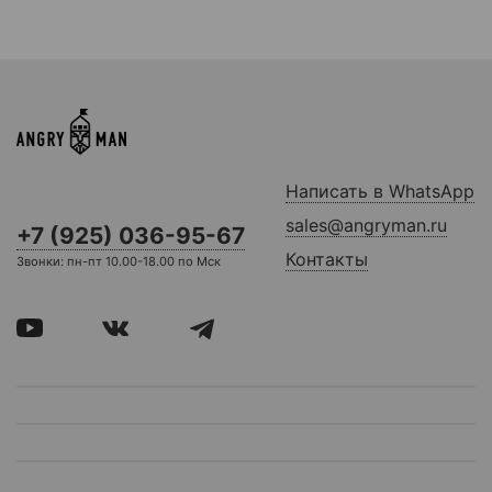
Написать в WhatsApp
sales@angryman.ru
+7 (925) 036-95-67
Контакты
Звонки: пн-пт 10.00-18.00 по Мск