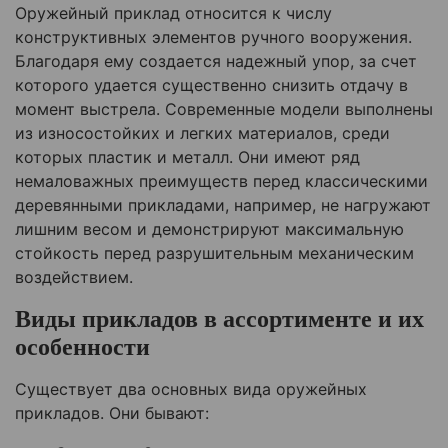
Оружейный приклад относится к числу
конструктивных элементов ручного вооружения.
Благодаря ему создается надежный упор, за счет
которого удается существенно снизить отдачу в
момент выстрела. Современные модели выполнены
из износостойких и легких материалов, среди
которых пластик и металл. Они имеют ряд
немаловажных преимуществ перед классическими
деревянными прикладами, например, не нагружают
лишним весом и демонстрируют максимальную
стойкость перед разрушительным механическим
воздействием.
Виды прикладов в ассортименте и их
особенности
Существует два основных вида оружейных
прикладов. Они бывают: