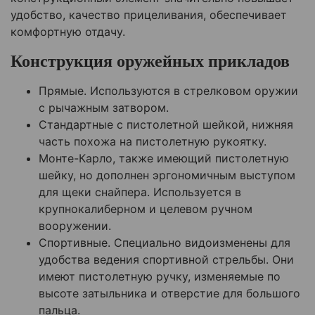
удобство, качество прицеливания, обеспечивает
комфортную отдачу.
Конструкция оружейных прикладов
Прямые. Используются в стрелковом оружии
с рычажным затвором.
Стандартные с пистолетной шейкой, нижняя
часть похожа на пистолетную рукоятку.
Монте-Карло, также имеющий пистолетную
шейку, но дополнен эргономичным выступом
для щеки снайпера. Используется в
крупнокалиберном и целевом ручном
вооружении.
Спортивные. Специально видоизменены для
удобства ведения спортивной стрельбы. Они
имеют пистолетную ручку, изменяемые по
высоте затыльника и отверстие для большого
пальца.