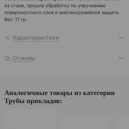
из стали, прошла обработку по упрочнению
поверхностного слоя и анитикорозийной защите.
Вес: 17 гр.
Характеристики
Отзывы
Аналогичные товары из категории
Трубы прикладов: