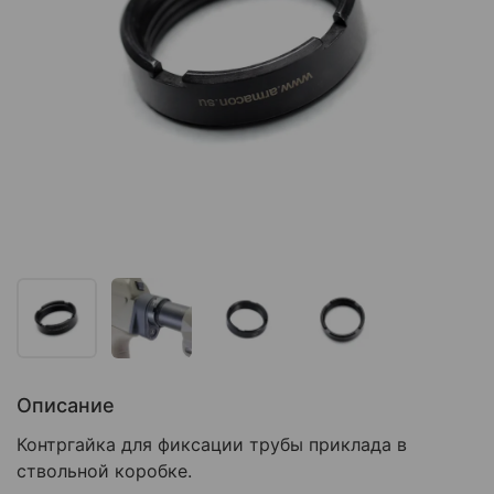
Описание
Контргайка для фиксации трубы приклада в
ствольной коробке.