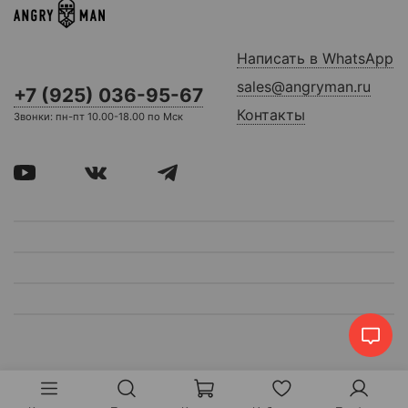
Написать в WhatsApp
sales@angryman.ru
+7 (925) 036-95-67
Контакты
Звонки: пн-пт 10.00-18.00 по Мск