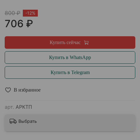
800 ₽
-12%
706 ₽
Купить сейчас
Купить в WhatsApp
Купить в Telegram
В избранное
арт.
АРКТП
Выбрать