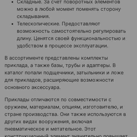
Складные. За счет поворотных элементов
можно в любой момент поменять сторону
складывания.
Телескопические. Предоставляют
возможность самостоятельно регулировать
длину. Ценятся своей функциональностью и
удобством в процессе эксплуатации.
В ассортименте представлены комплекты
приклада, а также базы, трубы и адаптеры. В
каталог попали подщечники, затыльники и ложе
для прикладов, расширяющие возможности
основного аксессуара.
Приклады отличаются по совместимости с
оружием, материалам, опциям, изготовителю, и
стране производства. Они также используются в
других видах вооружения, включая
пневматическое и метательное. Этот
конструкционный элемент значительно повышает