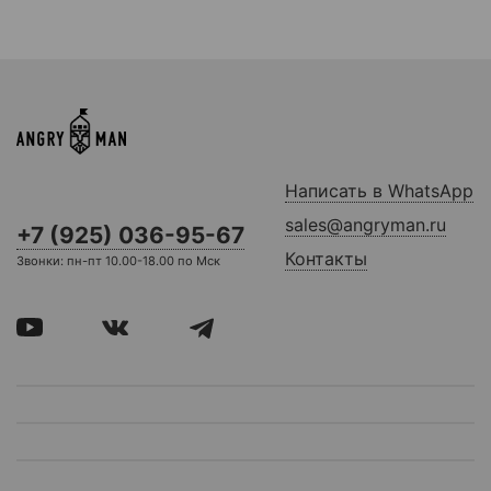
Написать в WhatsApp
sales@angryman.ru
+7 (925) 036-95-67
Контакты
Звонки: пн-пт 10.00-18.00 по Мск