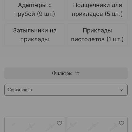
Адаптеры с
Подщечники для
трубой (9 шт.)
прикладов (5 шт.)
Затыльники на
Приклады
приклады
пистолетов (1 шт.)
Фильтры