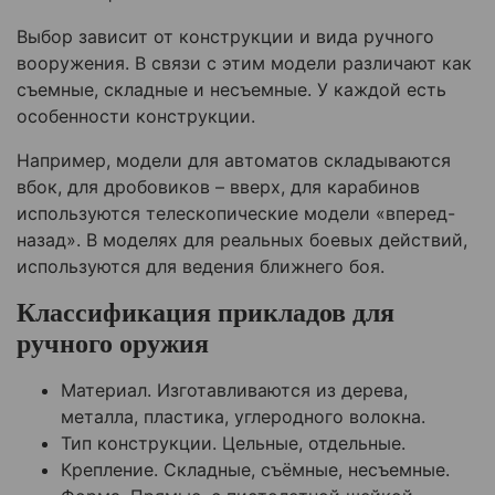
Выбор зависит от конструкции и вида ручного
вооружения. В связи с этим модели различают как
съемные, складные и несъемные. У каждой есть
особенности конструкции.
Например, модели для автоматов складываются
вбок, для дробовиков – вверх, для карабинов
используются телескопические модели «вперед-
назад». В моделях для реальных боевых действий,
используются для ведения ближнего боя.
Классификация прикладов для
ручного оружия
Материал. Изготавливаются из дерева,
металла, пластика, углеродного волокна.
Тип конструкции. Цельные, отдельные.
Крепление. Складные, съёмные, несъемные.