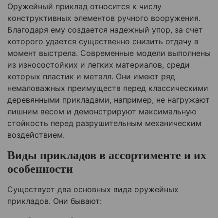
Оружейный приклад относится к числу
конструктивных элементов ручного вооружения.
Благодаря ему создается надежный упор, за счет
которого удается существенно снизить отдачу в
момент выстрела. Современные модели выполнены
из износостойких и легких материалов, среди
которых пластик и металл. Они имеют ряд
немаловажных преимуществ перед классическими
деревянными прикладами, например, не нагружают
лишним весом и демонстрируют максимальную
стойкость перед разрушительным механическим
воздействием.
Виды прикладов в ассортименте и их
особенности
Существует два основных вида оружейных
прикладов. Они бывают: