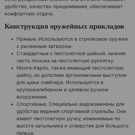
удобство, качество прицеливания, обеспечивает
комфортную отдачу.
Конструкция оружейных прикладов
Прямые. Используются в стрелковом оружии
с рычажным затвором.
Стандартные с пистолетной шейкой, нижняя
часть похожа на пистолетную рукоятку.
Монте-Карло, также имеющий пистолетную
шейку, но дополнен эргономичным выступом
для щеки снайпера. Используется в
крупнокалиберном и целевом ручном
вооружении.
Спортивные. Специально видоизменены для
удобства ведения спортивной стрельбы. Они
имеют пистолетную ручку, изменяемые по
высоте затыльника и отверстие для большого
пальца.