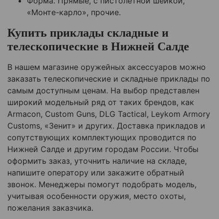
Форма. Прямые, с пистолетной шейкой,
«Монте-карло», прочие.
Купить приклады складные и
телескопические в Нижней Салде
В нашем магазине оружейных аксессуаров можно
заказать телескопические и складные приклады по
самым доступным ценам. На выбор представлен
широкий модельный ряд от таких брендов, как
Armacon, Custom Guns, DLG Tactical, Leykom Armory
Customs, «Зенит» и других. Доставка прикладов и
сопутствующих комплектующих проводится по
Нижней Салде и другим городам России. Чтобы
оформить заказ, уточнить наличие на складе,
напишите оператору или закажите обратный
звонок. Менеджеры помогут подобрать модель,
учитывая особенности оружия, место охоты,
пожелания заказчика.