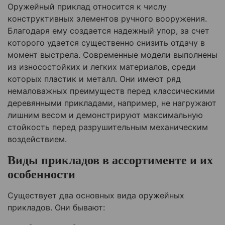
Оружейный приклад относится к числу
конструктивных элементов ручного вооружения.
Благодаря ему создается надежный упор, за счет
которого удается существенно снизить отдачу в
момент выстрела. Современные модели выполнены
из износостойких и легких материалов, среди
которых пластик и металл. Они имеют ряд
немаловажных преимуществ перед классическими
деревянными прикладами, например, не нагружают
лишним весом и демонстрируют максимальную
стойкость перед разрушительным механическим
воздействием.
Виды прикладов в ассортименте и их
особенности
Существует два основных вида оружейных
прикладов. Они бывают: