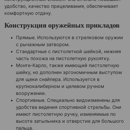
удобство, качество прицеливания, обеспечивает
комфортную отдачу.
Конструкция оружейных прикладов
Прямые. Используются в стрелковом оружии
с рычажным затвором.
Стандартные с пистолетной шейкой, нижняя
часть похожа на пистолетную рукоятку.
Монте-Карло, также имеющий пистолетную
шейку, но дополнен эргономичным выступом
для щеки снайпера. Используется в
крупнокалиберном и целевом ручном
вооружении.
Спортивные. Специально видоизменены для
удобства ведения спортивной стрельбы. Они
имеют пистолетную ручку, изменяемые по
высоте затыльника и отверстие для большого
пальца.