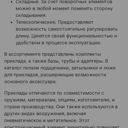
Складные. За счет поворотных элементов
можно в любой момент поменять сторону
складывания.
Телескопические. Предоставляют
возможность самостоятельно регулировать
длину. Ценятся своей функциональностью и
удобством в процессе эксплуатации.
В ассортименте представлены комплекты
приклада, а также базы, трубы и адаптеры. В
каталог попали подщечники, затыльники и ложе
для прикладов, расширяющие возможности
основного аксессуара.
Приклады отличаются по совместимости с
оружием, материалам, опциям, изготовителю, и
стране производства. Они также используются в
других видах вооружения, включая
пневматическое и метательное. Этот
конструкционный элемент значительно повышает