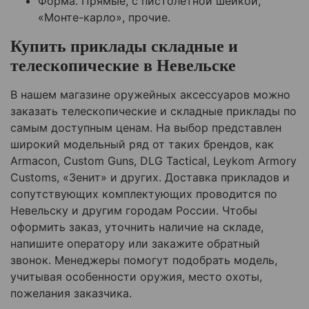
Форма. Прямые, с пистолетной шейкой,
«Монте-карло», прочие.
Купить приклады складные и
телескопические в
Невельске
В нашем магазине оружейных аксессуаров можно
заказать телескопические и складные приклады по
самым доступным ценам. На выбор представлен
широкий модельный ряд от таких брендов, как
Armacon, Custom Guns, DLG Tactical, Leykom Armory
Customs, «Зенит» и других. Доставка прикладов и
сопутствующих комплектующих проводится по
Невельску
и другим городам России. Чтобы
оформить заказ, уточнить наличие на складе,
напишите оператору или закажите обратный
звонок. Менеджеры помогут подобрать модель,
учитывая особенности оружия, место охоты,
пожелания заказчика.