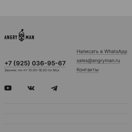
Написать в WhatsApp
sales@angryman.ru
+7 (925) 036-95-67
Контакты
Звонки: пн-пт 10.00-18.00 по Мск