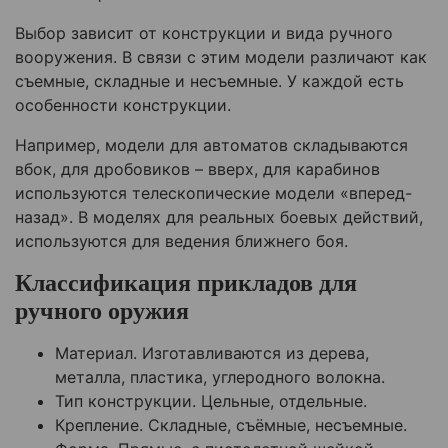
Выбор зависит от конструкции и вида ручного
вооружения. В связи с этим модели различают как
съемные, складные и несъемные. У каждой есть
особенности конструкции.
Например, модели для автоматов складываются
вбок, для дробовиков – вверх, для карабинов
используются телескопические модели «вперед-
назад». В моделях для реальных боевых действий,
используются для ведения ближнего боя.
Классификация прикладов для
ручного оружия
Материал. Изготавливаются из дерева,
металла, пластика, углеродного волокна.
Тип конструкции. Цельные, отдельные.
Крепление. Складные, съёмные, несъемные.