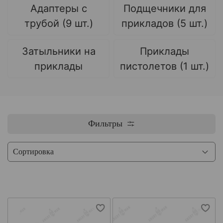
Адаптеры с
Подщечники для
трубой (9 шт.)
прикладов (5 шт.)
Затыльники на
Приклады
приклады
пистолетов (1 шт.)
Фильтры