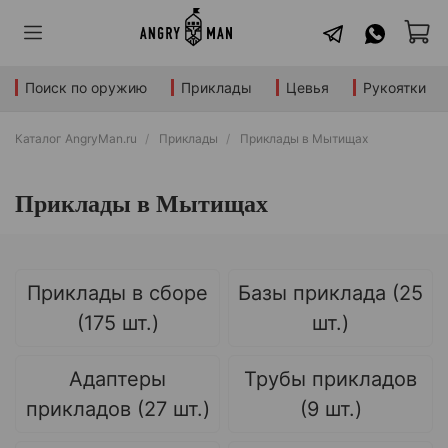
Поиск по оружию
Приклады
Цевья
Рукоятки
Каталог AngryMan.ru
Приклады
Приклады в Мытищах
Приклады в Мытищах
Приклады в сборе
Базы приклада (25
(175 шт.)
шт.)
Адаптеры
Трубы прикладов
прикладов (27 шт.)
(9 шт.)