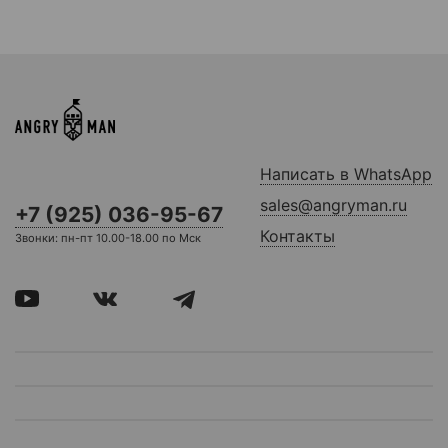
Написать в WhatsApp
sales@angryman.ru
+7 (925) 036-95-67
Контакты
Звонки: пн-пт 10.00-18.00 по Мск