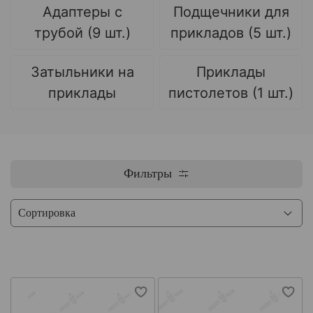
Адаптеры с
Подщечники для
трубой (9 шт.)
прикладов (5 шт.)
Затыльники на
Приклады
приклады
пистолетов (1 шт.)
Фильтры