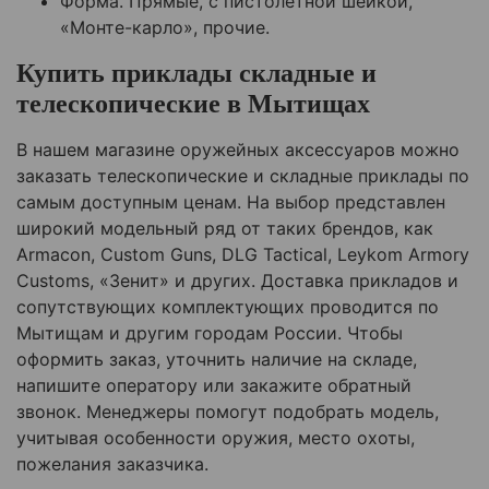
Форма. Прямые, с пистолетной шейкой,
«Монте-карло», прочие.
Купить приклады складные и
телескопические в
Мытищах
В нашем магазине оружейных аксессуаров можно
заказать телескопические и складные приклады по
самым доступным ценам. На выбор представлен
широкий модельный ряд от таких брендов, как
Armacon, Custom Guns, DLG Tactical, Leykom Armory
Customs, «Зенит» и других. Доставка прикладов и
сопутствующих комплектующих проводится по
Мытищам
и другим городам России. Чтобы
оформить заказ, уточнить наличие на складе,
напишите оператору или закажите обратный
звонок. Менеджеры помогут подобрать модель,
учитывая особенности оружия, место охоты,
пожелания заказчика.