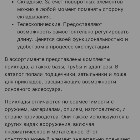
Складные. За счет поворотных элементов
можно в любой момент поменять сторону
складывания.
Телескопические. Предоставляют
возможность самостоятельно регулировать
длину. Ценятся своей функциональностью и
удобством в процессе эксплуатации.
В ассортименте представлены комплекты
приклада, а также базы, трубы и адаптеры. В
каталог попали подщечники, затыльники и ложе
для прикладов, расширяющие возможности
основного аксессуара.
Приклады отличаются по совместимости с
оружием, материалам, опциям, изготовителю, и
стране производства. Они также используются в
других видах вооружения, включая
пневматическое и метательное. Этот
конструкционный элемент значительно повышает