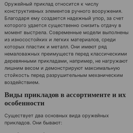
Оружейный приклад относится к числу
конструктивных элементов ручного вооружения.
Благодаря ему создается надежный упор, за счет
которого удается существенно снизить отдачу в
момент выстрела. Современные модели выполнены
из износостойких и легких материалов, среди
которых пластик и металл. Они имеют ряд
немаловажных преимуществ перед классическими
деревянными прикладами, например, не нагружают
лишним весом и демонстрируют максимальную
стойкость перед разрушительным механическим
воздействием.
Виды прикладов в ассортименте и их
особенности
Существует два основных вида оружейных
прикладов. Они бывают: