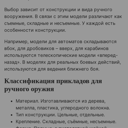
Выбор зависит от конструкции и вида ручного
вооружения. В связи с этим модели различают как
съемные, складные и несъемные. У каждой есть
особенности конструкции.
Например, модели для автоматов складываются
вбок, для дробовиков – вверх, для карабинов
используются телескопические модели «вперед-
назад». В моделях для реальных боевых действий,
используются для ведения ближнего боя.
Классификация прикладов для
ручного оружия
Материал. Изготавливаются из дерева,
металла, пластика, углеродного волокна.
Тип конструкции. Цельные, отдельные.
Крепление. Складные, съёмные, несъемные.