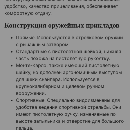
удобство, качество прицеливания, обеспечивает
комфортную отдачу.
Конструкция оружейных прикладов
Прямые. Используются в стрелковом оружии
с рычажным затвором.
Стандартные с пистолетной шейкой, нижняя
часть похожа на пистолетную рукоятку.
Монте-Карло, также имеющий пистолетную
шейку, но дополнен эргономичным выступом
для щеки снайпера. Используется в
крупнокалиберном и целевом ручном
вооружении.
Спортивные. Специально видоизменены для
удобства ведения спортивной стрельбы. Они
имеют пистолетную ручку, изменяемые по
высоте затыльника и отверстие для большого
пальца.