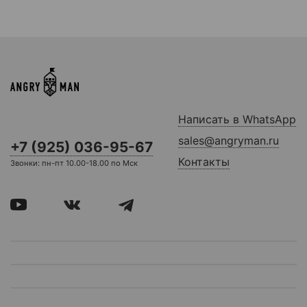
Написать в WhatsApp
sales@angryman.ru
+7 (925) 036-95-67
Контакты
Звонки: пн-пт 10.00-18.00 по Мск