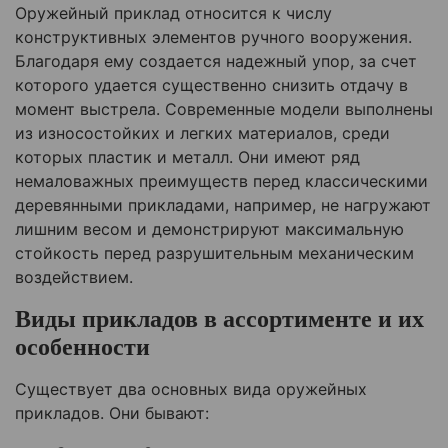
Оружейный приклад относится к числу
конструктивных элементов ручного вооружения.
Благодаря ему создается надежный упор, за счет
которого удается существенно снизить отдачу в
момент выстрела. Современные модели выполнены
из износостойких и легких материалов, среди
которых пластик и металл. Они имеют ряд
немаловажных преимуществ перед классическими
деревянными прикладами, например, не нагружают
лишним весом и демонстрируют максимальную
стойкость перед разрушительным механическим
воздействием.
Виды прикладов в ассортименте и их
особенности
Существует два основных вида оружейных
прикладов. Они бывают: