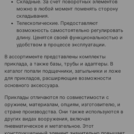
Складные. За счет поворотных элементов
можно в любой момент поменять сторону
складывания.
Телескопические. Предоставляют
возможность самостоятельно регулировать
длину. Ценятся своей функциональностью и
удобством в процессе эксплуатации.
В ассортименте представлены комплекты
приклада, а также базы, трубы и адаптеры. В
каталог попали подщечники, затыльники и ложе
для прикладов, расширяющие возможности
основного аксессуара.
Приклады отличаются по совместимости с
оружием, материалам, опциям, изготовителю, и
стране производства. Они также используются в
других видах вооружения, включая
пневматическое и метательное. Этот
конструкционный элемент значительно повышает