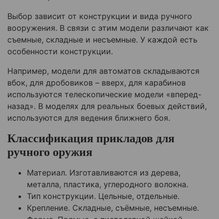
Выбор зависит от конструкции и вида ручного
вооружения. В связи с этим модели различают как
съемные, складные и несъемные. У каждой есть
особенности конструкции.
Например, модели для автоматов складываются
вбок, для дробовиков – вверх, для карабинов
используются телескопические модели «вперед-
назад». В моделях для реальных боевых действий,
используются для ведения ближнего боя.
Классификация прикладов для
ручного оружия
Материал. Изготавливаются из дерева,
металла, пластика, углеродного волокна.
Тип конструкции. Цельные, отдельные.
Крепление. Складные, съёмные, несъемные.