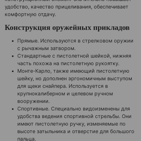
удобство, качество прицеливания, обеспечивает
комфортную отдачу.
Конструкция оружейных прикладов
Прямые. Используются в стрелковом оружии
с рычажным затвором.
Стандартные с пистолетной шейкой, нижняя
часть похожа на пистолетную рукоятку.
Монте-Карло, также имеющий пистолетную
шейку, но дополнен эргономичным выступом
для щеки снайпера. Используется в
крупнокалиберном и целевом ручном
вооружении.
Спортивные. Специально видоизменены для
удобства ведения спортивной стрельбы. Они
имеют пистолетную ручку, изменяемые по
высоте затыльника и отверстие для большого
пальца.