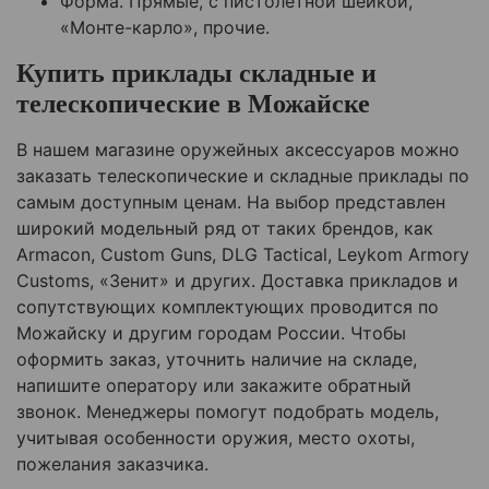
Форма. Прямые, с пистолетной шейкой,
«Монте-карло», прочие.
Купить приклады складные и
телескопические в Можайске
В нашем магазине оружейных аксессуаров можно
заказать телескопические и складные приклады по
самым доступным ценам. На выбор представлен
широкий модельный ряд от таких брендов, как
Armacon, Custom Guns, DLG Tactical, Leykom Armory
Customs, «Зенит» и других. Доставка прикладов и
сопутствующих комплектующих проводится по
Можайску и другим городам России. Чтобы
оформить заказ, уточнить наличие на складе,
напишите оператору или закажите обратный
звонок. Менеджеры помогут подобрать модель,
учитывая особенности оружия, место охоты,
пожелания заказчика.