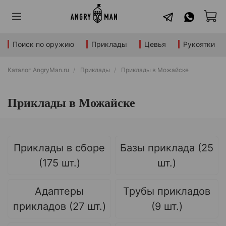
Поиск по оружию
Приклады
Цевья
Рукоятки
Каталог AngryMan.ru
Приклады
Приклады в Можайске
Приклады в Можайске
Приклады в сборе
Базы приклада (25
(175 шт.)
шт.)
Адаптеры
Трубы прикладов
прикладов (27 шт.)
(9 шт.)