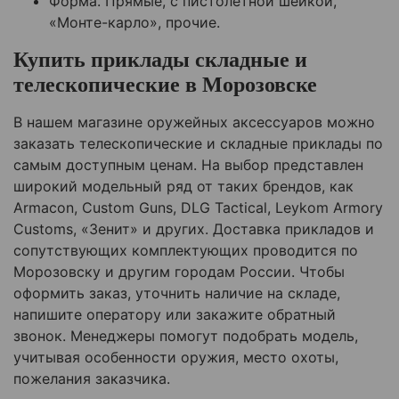
Форма. Прямые, с пистолетной шейкой,
«Монте-карло», прочие.
Купить приклады складные и
телескопические в Морозовске
В нашем магазине оружейных аксессуаров можно
заказать телескопические и складные приклады по
самым доступным ценам. На выбор представлен
широкий модельный ряд от таких брендов, как
Armacon, Custom Guns, DLG Tactical, Leykom Armory
Customs, «Зенит» и других. Доставка прикладов и
сопутствующих комплектующих проводится по
Морозовску и другим городам России. Чтобы
оформить заказ, уточнить наличие на складе,
напишите оператору или закажите обратный
звонок. Менеджеры помогут подобрать модель,
учитывая особенности оружия, место охоты,
пожелания заказчика.