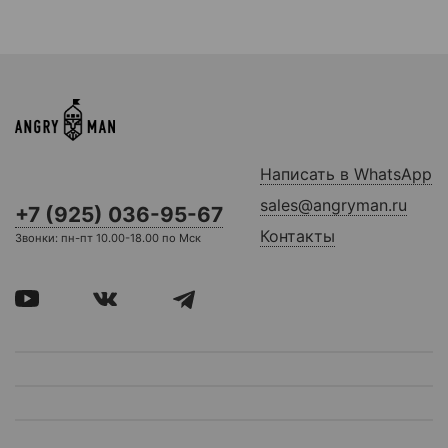
Написать в WhatsApp
sales@angryman.ru
+7 (925) 036-95-67
Контакты
Звонки: пн-пт 10.00-18.00 по Мск