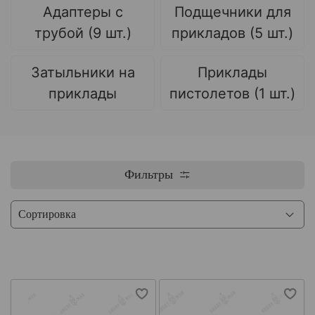
Адаптеры с
Подщечники для
трубой (9 шт.)
прикладов (5 шт.)
Затыльники на
Приклады
приклады
пистолетов (1 шт.)
Фильтры