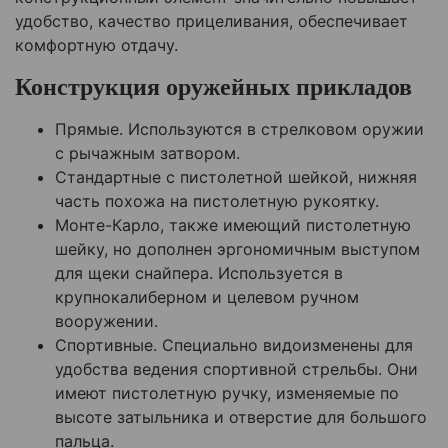
удобство, качество прицеливания, обеспечивает
комфортную отдачу.
Конструкция оружейных прикладов
Прямые. Используются в стрелковом оружии
с рычажным затвором.
Стандартные с пистолетной шейкой, нижняя
часть похожа на пистолетную рукоятку.
Монте-Карло, также имеющий пистолетную
шейку, но дополнен эргономичным выступом
для щеки снайпера. Используется в
крупнокалиберном и целевом ручном
вооружении.
Спортивные. Специально видоизменены для
удобства ведения спортивной стрельбы. Они
имеют пистолетную ручку, изменяемые по
высоте затыльника и отверстие для большого
пальца.