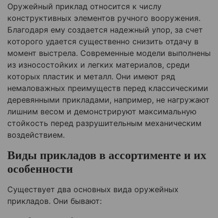
Оружейный приклад относится к числу
конструктивных элементов ручного вооружения.
Благодаря ему создается надежный упор, за счет
которого удается существенно снизить отдачу в
момент выстрела. Современные модели выполнены
из износостойких и легких материалов, среди
которых пластик и металл. Они имеют ряд
немаловажных преимуществ перед классическими
деревянными прикладами, например, не нагружают
лишним весом и демонстрируют максимальную
стойкость перед разрушительным механическим
воздействием.
Виды прикладов в ассортименте и их
особенности
Существует два основных вида оружейных
прикладов. Они бывают: