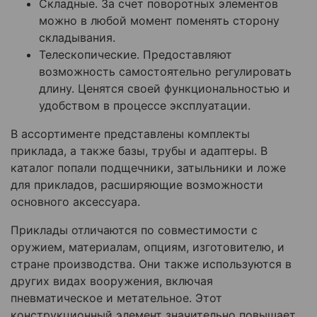
Складные. За счет поворотных элементов
можно в любой момент поменять сторону
складывания.
Телескопические. Предоставляют
возможность самостоятельно регулировать
длину. Ценятся своей функциональностью и
удобством в процессе эксплуатации.
В ассортименте представлены комплекты
приклада, а также базы, трубы и адаптеры. В
каталог попали подщечники, затыльники и ложе
для прикладов, расширяющие возможности
основного аксессуара.
Приклады отличаются по совместимости с
оружием, материалам, опциям, изготовителю, и
стране производства. Они также используются в
других видах вооружения, включая
пневматическое и метательное. Этот
конструкционный элемент значительно повышает