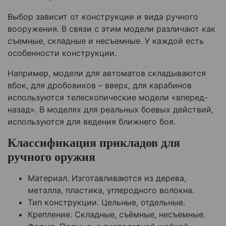
Выбор зависит от конструкции и вида ручного
вооружения. В связи с этим модели различают как
съемные, складные и несъемные. У каждой есть
особенности конструкции.
Например, модели для автоматов складываются
вбок, для дробовиков – вверх, для карабинов
используются телескопические модели «вперед-
назад». В моделях для реальных боевых действий,
используются для ведения ближнего боя.
Классификация прикладов для
ручного оружия
Материал. Изготавливаются из дерева,
металла, пластика, углеродного волокна.
Тип конструкции. Цельные, отдельные.
Крепление. Складные, съёмные, несъемные.