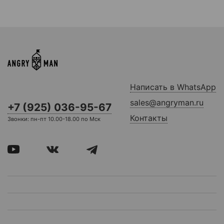
Написать в WhatsApp
sales@angryman.ru
+7 (925) 036-95-67
Контакты
Звонки: пн-пт 10.00-18.00 по Мск