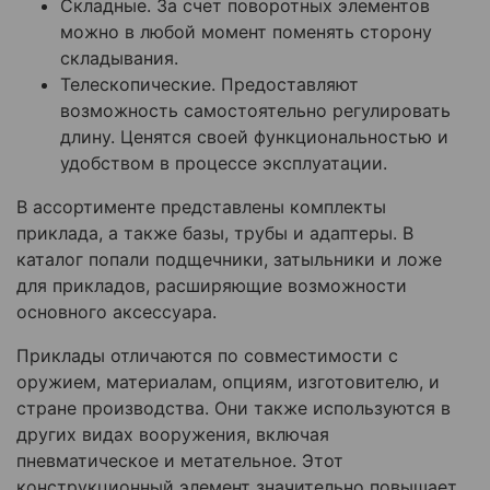
Складные. За счет поворотных элементов
можно в любой момент поменять сторону
складывания.
Телескопические. Предоставляют
возможность самостоятельно регулировать
длину. Ценятся своей функциональностью и
удобством в процессе эксплуатации.
В ассортименте представлены комплекты
приклада, а также базы, трубы и адаптеры. В
каталог попали подщечники, затыльники и ложе
для прикладов, расширяющие возможности
основного аксессуара.
Приклады отличаются по совместимости с
оружием, материалам, опциям, изготовителю, и
стране производства. Они также используются в
других видах вооружения, включая
пневматическое и метательное. Этот
конструкционный элемент значительно повышает