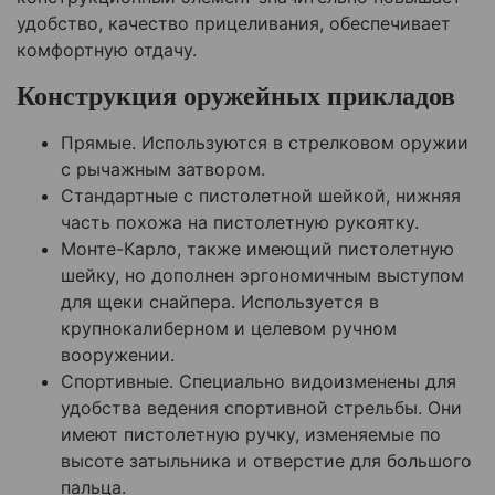
удобство, качество прицеливания, обеспечивает
комфортную отдачу.
Конструкция оружейных прикладов
Прямые. Используются в стрелковом оружии
с рычажным затвором.
Стандартные с пистолетной шейкой, нижняя
часть похожа на пистолетную рукоятку.
Монте-Карло, также имеющий пистолетную
шейку, но дополнен эргономичным выступом
для щеки снайпера. Используется в
крупнокалиберном и целевом ручном
вооружении.
Спортивные. Специально видоизменены для
удобства ведения спортивной стрельбы. Они
имеют пистолетную ручку, изменяемые по
высоте затыльника и отверстие для большого
пальца.