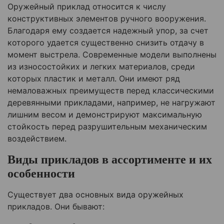
Оружейный приклад относится к числу
конструктивных элементов ручного вооружения.
Благодаря ему создается надежный упор, за счет
которого удается существенно снизить отдачу в
момент выстрела. Современные модели выполнены
из износостойких и легких материалов, среди
которых пластик и металл. Они имеют ряд
немаловажных преимуществ перед классическими
деревянными прикладами, например, не нагружают
лишним весом и демонстрируют максимальную
стойкость перед разрушительным механическим
воздействием.
Виды прикладов в ассортименте и их
особенности
Существует два основных вида оружейных
прикладов. Они бывают: