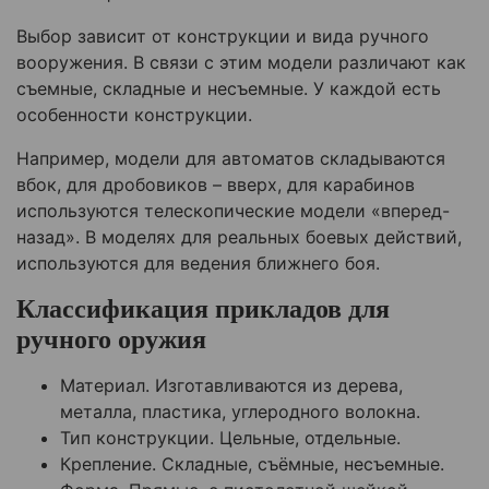
Выбор зависит от конструкции и вида ручного
вооружения. В связи с этим модели различают как
съемные, складные и несъемные. У каждой есть
особенности конструкции.
Например, модели для автоматов складываются
вбок, для дробовиков – вверх, для карабинов
используются телескопические модели «вперед-
назад». В моделях для реальных боевых действий,
используются для ведения ближнего боя.
Классификация прикладов для
ручного оружия
Материал. Изготавливаются из дерева,
металла, пластика, углеродного волокна.
Тип конструкции. Цельные, отдельные.
Крепление. Складные, съёмные, несъемные.