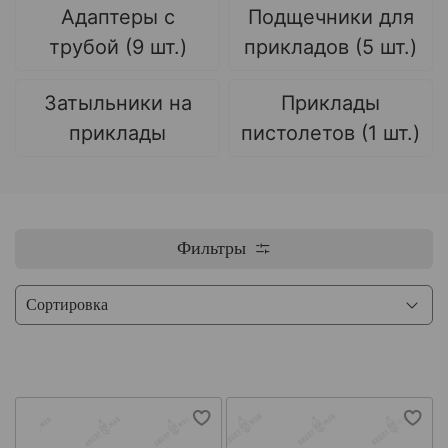
Адаптеры с
Подщечники для
трубой (9 шт.)
прикладов (5 шт.)
Затыльники на
Приклады
приклады
пистолетов (1 шт.)
Фильтры