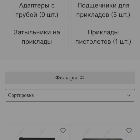
Адаптеры с
Подщечники для
трубой (9 шт.)
прикладов (5 шт.)
Затыльники на
Приклады
приклады
пистолетов (1 шт.)
Фильтры