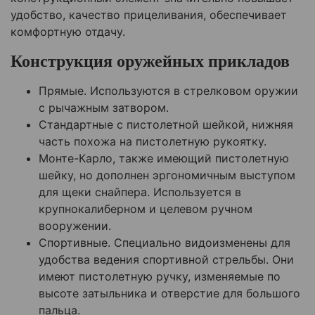
удобство, качество прицеливания, обеспечивает
комфортную отдачу.
Конструкция оружейных прикладов
Прямые. Используются в стрелковом оружии
с рычажным затвором.
Стандартные с пистолетной шейкой, нижняя
часть похожа на пистолетную рукоятку.
Монте-Карло, также имеющий пистолетную
шейку, но дополнен эргономичным выступом
для щеки снайпера. Используется в
крупнокалиберном и целевом ручном
вооружении.
Спортивные. Специально видоизменены для
удобства ведения спортивной стрельбы. Они
имеют пистолетную ручку, изменяемые по
высоте затыльника и отверстие для большого
пальца.