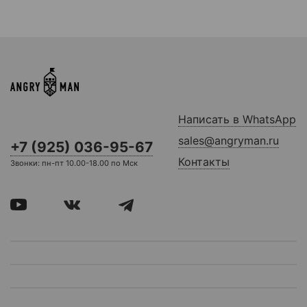
Написать в WhatsApp
sales@angryman.ru
+7 (925) 036-95-67
Контакты
Звонки: пн-пт 10.00-18.00 по Мск