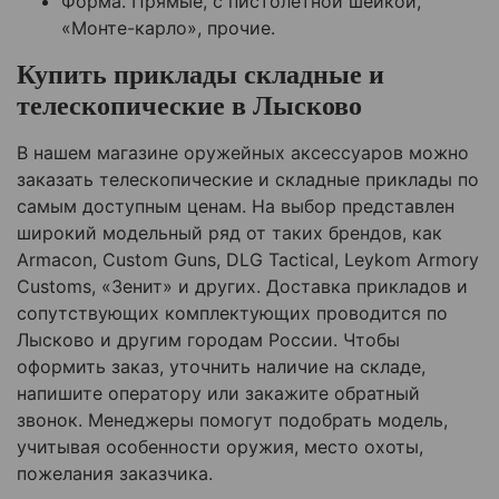
Форма. Прямые, с пистолетной шейкой,
«Монте-карло», прочие.
Купить приклады складные и
телескопические в Лысково
В нашем магазине оружейных аксессуаров можно
заказать телескопические и складные приклады по
самым доступным ценам. На выбор представлен
широкий модельный ряд от таких брендов, как
Armacon, Custom Guns, DLG Tactical, Leykom Armory
Customs, «Зенит» и других. Доставка прикладов и
сопутствующих комплектующих проводится по
Лысково и другим городам России. Чтобы
оформить заказ, уточнить наличие на складе,
напишите оператору или закажите обратный
звонок. Менеджеры помогут подобрать модель,
учитывая особенности оружия, место охоты,
пожелания заказчика.