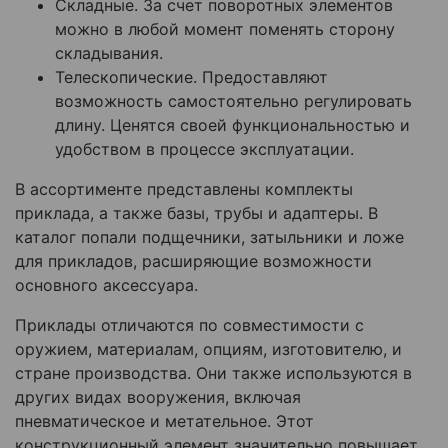
Складные. За счет поворотных элементов
можно в любой момент поменять сторону
складывания.
Телескопические. Предоставляют
возможность самостоятельно регулировать
длину. Ценятся своей функциональностью и
удобством в процессе эксплуатации.
В ассортименте представлены комплекты
приклада, а также базы, трубы и адаптеры. В
каталог попали подщечники, затыльники и ложе
для прикладов, расширяющие возможности
основного аксессуара.
Приклады отличаются по совместимости с
оружием, материалам, опциям, изготовителю, и
стране производства. Они также используются в
других видах вооружения, включая
пневматическое и метательное. Этот
конструкционный элемент значительно повышает