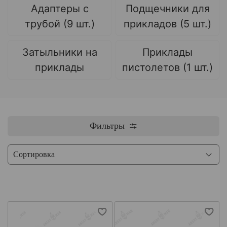
Адаптеры с
Подщечники для
трубой (9 шт.)
прикладов (5 шт.)
Затыльники на
Приклады
приклады
пистолетов (1 шт.)
Фильтры