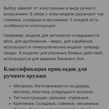
Выбор зависит от конструкции и вида ручного
вооружения. В связи с этим модели различают как
съемные, складные и несъемные. У каждой есть
особенности конструкции.
Например, модели для автоматов складываются
вбок, для дробовиков – вверх, для карабинов
используются телескопические модели «вперед-
назад». В моделях для реальных боевых действий,
используются для ведения ближнего боя.
Классификация прикладов для
ручного оружия
Материал. Изготавливаются из дерева,
металла, пластика, углеродного волокна.
Тип конструкции. Цельные, отдельные.
Крепление. Складные, съёмные, несъемные.