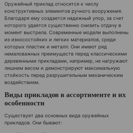
Оружейный приклад относится к числу
конструктивных элементов ручного вооружения.
Благодаря ему создается надежный упор, за счет
которого удается существенно снизить отдачу в
момент выстрела. Современные модели выполнены
из износостойких и легких материалов, среди
которых пластик и металл. Они имеют ряд
немаловажных преимуществ перед классическими
деревянными прикладами, например, не нагружают
лишним весом и демонстрируют максимальную
стойкость перед разрушительным механическим
воздействием.
Виды прикладов в ассортименте и их
особенности
Существует два основных вида оружейных
прикладов. Они бывают: