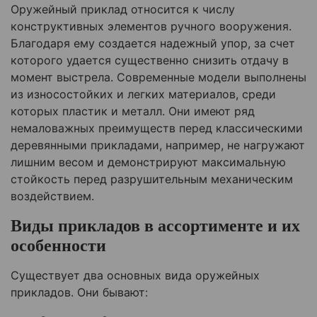
Оружейный приклад относится к числу
конструктивных элементов ручного вооружения.
Благодаря ему создается надежный упор, за счет
которого удается существенно снизить отдачу в
момент выстрела. Современные модели выполнены
из износостойких и легких материалов, среди
которых пластик и металл. Они имеют ряд
немаловажных преимуществ перед классическими
деревянными прикладами, например, не нагружают
лишним весом и демонстрируют максимальную
стойкость перед разрушительным механическим
воздействием.
Виды прикладов в ассортименте и их
особенности
Существует два основных вида оружейных
прикладов. Они бывают: