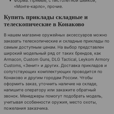
Форма. Прямые, с пистолетной шейкой,
«Монте-карло», прочие.
Купить приклады складные и
телескопические в Конаково
В нашем магазине оружейных аксессуаров можно
заказать телескопические и складные приклады по
самым доступным ценам. На выбор представлен
широкий модельный ряд от таких брендов, как
Armacon, Custom Guns, DLG Tactical, Leykom Armory
Customs, «Зенит» и других. Доставка прикладов и
сопутствующих комплектующих проводится по
Конаково и другим городам России. Чтобы
оформить заказ, уточнить наличие на складе,
напишите оператору или закажите обратный
звонок. Менеджеры помогут подобрать модель,
учитывая особенности оружия, место охоты,
пожелания заказчика.