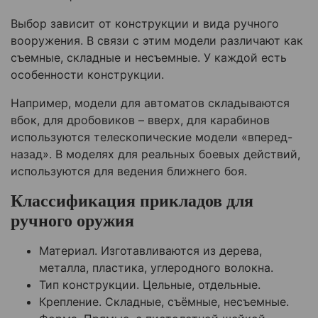
Выбор зависит от конструкции и вида ручного
вооружения. В связи с этим модели различают как
съемные, складные и несъемные. У каждой есть
особенности конструкции.
Например, модели для автоматов складываются
вбок, для дробовиков – вверх, для карабинов
используются телескопические модели «вперед-
назад». В моделях для реальных боевых действий,
используются для ведения ближнего боя.
Классификация прикладов для
ручного оружия
Материал. Изготавливаются из дерева,
металла, пластика, углеродного волокна.
Тип конструкции. Цельные, отдельные.
Крепление. Складные, съёмные, несъемные.