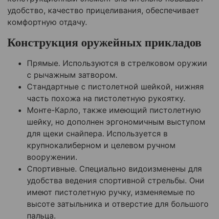
удобство, качество прицеливания, обеспечивает
комфортную отдачу.
Конструкция оружейных прикладов
Прямые. Используются в стрелковом оружии
с рычажным затвором.
Стандартные с пистолетной шейкой, нижняя
часть похожа на пистолетную рукоятку.
Монте-Карло, также имеющий пистолетную
шейку, но дополнен эргономичным выступом
для щеки снайпера. Используется в
крупнокалиберном и целевом ручном
вооружении.
Спортивные. Специально видоизменены для
удобства ведения спортивной стрельбы. Они
имеют пистолетную ручку, изменяемые по
высоте затыльника и отверстие для большого
пальца.