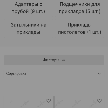
Адаптеры с
Подщечники для
трубой (9 шт.)
прикладов (5 шт.)
Затыльники на
Приклады
приклады
пистолетов (1 шт.)
Фильтры