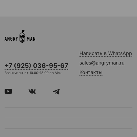
Написать в WhatsApp
sales@angryman.ru
+7 (925) 036-95-67
Контакты
Звонки: пн-пт 10.00-18.00 по Мск