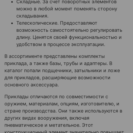
Складные. За счет поворотных элементов
можно в любой момент поменять сторону
складывания.
Телескопические. Предоставляют
возможность самостоятельно регулировать
длину. Ценятся своей функциональностью и
удобством в процессе эксплуатации.
В ассортименте представлены комплекты
приклада, а также базы, трубы и адаптеры. В
каталог попали подщечники, затыльники и ложе
для прикладов, расширяющие возможности
основного аксессуара.
Приклады отличаются по совместимости с
оружием, материалам, опциям, изготовителю, и
стране производства. Они также используются в
других видах вооружения, включая
пневматическое и метательное. Этот
конструкционный элемент значительно повышает