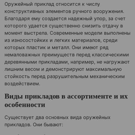
Оружейный приклад относится к числу
конструктивных элементов ручного вооружения.
Благодаря ему создается надежный упор, за счет
которого удается существенно снизить отдачу в
момент выстрела. Современные модели выполнены
из износостойких и легких материалов, среди
которых пластик и металл. Они имеют ряд
немаловажных преимуществ перед классическими
деревянными прикладами, например, не нагружают
лишним весом и демонстрируют максимальную
стойкость перед разрушительным механическим
воздействием.
Виды прикладов в ассортименте и их
особенности
Существует два основных вида оружейных
прикладов. Они бывают: