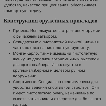
удобство, качество прицеливания, обеспечивает
комфортную отдачу.
Конструкция оружейных прикладов
Прямые. Используются в стрелковом оружии
с рычажным затвором.
Стандартные с пистолетной шейкой, нижняя
часть похожа на пистолетную рукоятку.
Монте-Карло, также имеющий пистолетную
шейку, но дополнен эргономичным выступом
для щеки снайпера. Используется в
крупнокалиберном и целевом ручном
вооружении.
Спортивные. Специально видоизменены для
удобства ведения спортивной стрельбы. Они
имеют пистолетную ручку, изменяемые по
высоте затыльника и отверстие для большого
пальца.