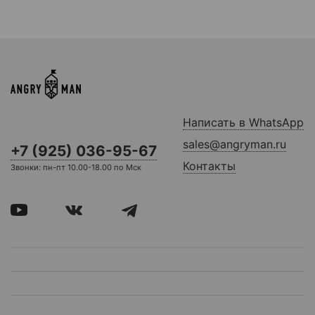
Написать в WhatsApp
sales@angryman.ru
+7 (925) 036-95-67
Контакты
Звонки: пн-пт 10.00-18.00 по Мск