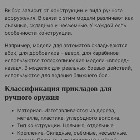
Выбор зависит от конструкции и вида ручного
вооружения. В связи с этим модели различают как
съемные, складные и несъемные. У каждой есть
особенности конструкции.
Например, модели для автоматов складываются
вбок, для дробовиков – вверх, для карабинов
используются телескопические модели «вперед-
назад». В моделях для реальных боевых действий,
используются для ведения ближнего боя.
Классификация прикладов для
ручного оружия
Материал. Изготавливаются из дерева,
металла, пластика, углеродного волокна.
Тип конструкции. Цельные, отдельные.
Крепление. Складные, съёмные, несъемные.