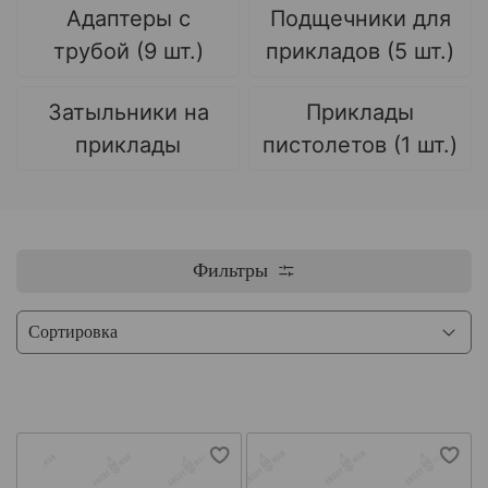
Адаптеры с
Подщечники для
трубой (9 шт.)
прикладов (5 шт.)
Затыльники на
Приклады
приклады
пистолетов (1 шт.)
Фильтры