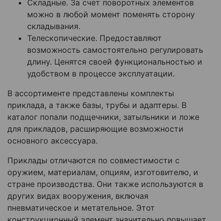
Складные. За счет поворотных элементов
можно в любой момент поменять сторону
складывания.
Телескопические. Предоставляют
возможность самостоятельно регулировать
длину. Ценятся своей функциональностью и
удобством в процессе эксплуатации.
В ассортименте представлены комплекты
приклада, а также базы, трубы и адаптеры. В
каталог попали подщечники, затыльники и ложе
для прикладов, расширяющие возможности
основного аксессуара.
Приклады отличаются по совместимости с
оружием, материалам, опциям, изготовителю, и
стране производства. Они также используются в
других видах вооружения, включая
пневматическое и метательное. Этот
конструкционный элемент значительно повышает