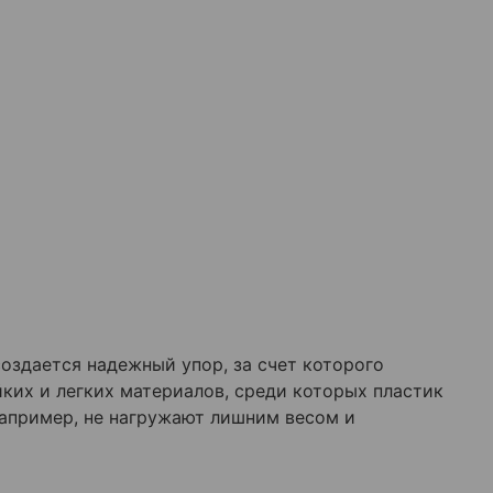
оздается надежный упор, за счет которого
ких и легких материалов, среди которых пластик
апример, не нагружают лишним весом и