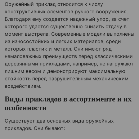
Оружейный приклад относится к числу
конструктивных элементов ручного вооружения.
Благодаря ему создается надежный упор, за счет
которого удается существенно снизить отдачу в
момент выстрела. Современные модели выполнены
из износостойких и легких материалов, среди
которых пластик и металл. Они имеют ряд
немаловажных преимуществ перед классическими
деревянными прикладами, например, не нагружают
лишним весом и демонстрируют максимальную
стойкость перед разрушительным механическим
воздействием.
Виды прикладов в ассортименте и их
особенности
Существует два основных вида оружейных
прикладов. Они бывают: