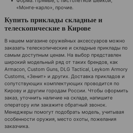
Форма. Прямые, с пистолетной шейкой,
«Монте-карло», прочие.
Купить приклады складные и
телескопические в
Кирове
В нашем магазине оружейных аксессуаров можно
заказать телескопические и складные приклады по
самым доступным ценам. На выбор представлен
широкий модельный ряд от таких брендов, как
Armacon, Custom Guns, DLG Tactical, Leykom Armory
Customs, «Зенит» и других. Доставка прикладов и
сопутствующих комплектующих проводится по
Кирову
и другим городам России. Чтобы оформить
заказ, уточнить наличие на складе, напишите
оператору или закажите обратный звонок.
Менеджеры помогут подобрать модель, учитывая
особенности оружия, место охоты, пожелания
заказчика.