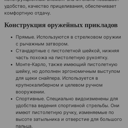
удобство, качество прицеливания, обеспечивает
комфортную отдачу.
Конструкция оружейных прикладов
Прямые. Используются в стрелковом оружии
с рычажным затвором.
Стандартные с пистолетной шейкой, нижняя
часть похожа на пистолетную рукоятку.
Монте-Карло, также имеющий пистолетную
шейку, но дополнен эргономичным выступом
для щеки снайпера. Используется в
крупнокалиберном и целевом ручном
вооружении.
Спортивные. Специально видоизменены для
удобства ведения спортивной стрельбы. Они
имеют пистолетную ручку, изменяемые по
высоте затыльника и отверстие для большого
пальца.