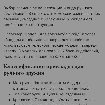
Выбор зависит от конструкции и вида ручного
вооружения. В связи с этим модели различают как
съемные, складные и несъемные. У каждой есть
особенности конструкции.
Например, модели для автоматов складываются
вбок, для дробовиков – вверх, для карабинов
используются телескопические модели «вперед-
назад». В моделях для реальных боевых действий,
используются для ведения ближнего боя.
Классификация прикладов для
ручного оружия
Материал. Изготавливаются из дерева,
металла, пластика, углеродного волокна.
Тип конструкции. Цельные, отдельные.
Крепление. Складные, съёмные, несъемные.