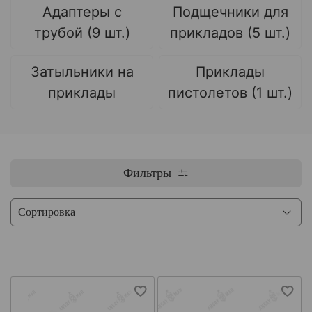
Адаптеры с
Подщечники для
трубой (9 шт.)
прикладов (5 шт.)
Затыльники на
Приклады
приклады
пистолетов (1 шт.)
Фильтры