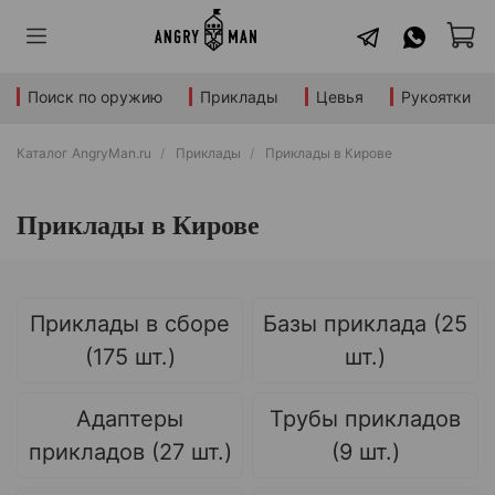
Поиск по оружию
Приклады
Цевья
Рукоятки
Каталог AngryMan.ru
Приклады
Приклады в Кирове
Приклады в Кирове
Приклады в сборе
Базы приклада (25
(175 шт.)
шт.)
Адаптеры
Трубы прикладов
прикладов (27 шт.)
(9 шт.)