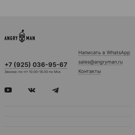
Написать в WhatsApp
sales@angryman.ru
+7 (925) 036-95-67
Контакты
Звонки: пн-пт 10.00-18.00 по Мск