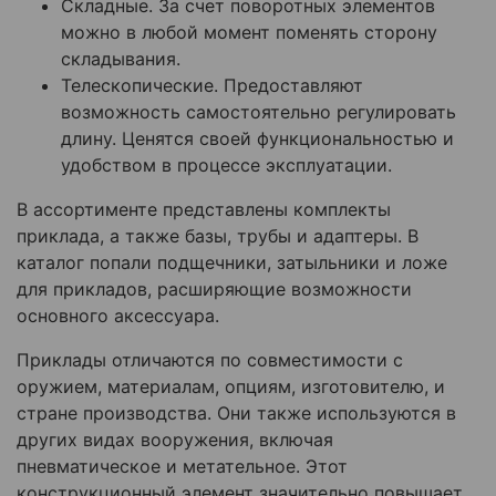
Складные. За счет поворотных элементов
можно в любой момент поменять сторону
складывания.
Телескопические. Предоставляют
возможность самостоятельно регулировать
длину. Ценятся своей функциональностью и
удобством в процессе эксплуатации.
В ассортименте представлены комплекты
приклада, а также базы, трубы и адаптеры. В
каталог попали подщечники, затыльники и ложе
для прикладов, расширяющие возможности
основного аксессуара.
Приклады отличаются по совместимости с
оружием, материалам, опциям, изготовителю, и
стране производства. Они также используются в
других видах вооружения, включая
пневматическое и метательное. Этот
конструкционный элемент значительно повышает