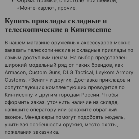
Форма. Прямые, с пистолетной шейкой,
«Монте-карло», прочие.
Купить приклады складные и
телескопические в Кингисеппе
В нашем магазине оружейных аксессуаров можно
заказать телескопические и складные приклады по
самым доступным ценам. На выбор представлен
широкий модельный ряд от таких брендов, как
Armacon, Custom Guns, DLG Tactical, Leykom Armory
Customs, «Зенит» и других. Доставка прикладов и
сопутствующих комплектующих проводится по
Кингисеппу и другим городам России. Чтобы
оформить заказ, уточнить наличие на складе,
напишите оператору или закажите обратный
звонок. Менеджеры помогут подобрать модель,
учитывая особенности оружия, место охоты,
пожелания заказчика.