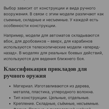
Выбор зависит от конструкции и вида ручного
вооружения. В связи с этим модели различают как
съемные, складные и несъемные. У каждой есть
особенности конструкции.
Например, модели для автоматов складываются
вбок, для дробовиков – вверх, для карабинов
используются телескопические модели «вперед-
назад». В моделях для реальных боевых действий,
используются для ведения ближнего боя.
Классификация прикладов для
ручного оружия
Материал. Изготавливаются из дерева,
металла, пластика, углеродного волокна.
Тип конструкции. Цельные, отдельные.
Крепление. Складные, съёмные, несъемные.