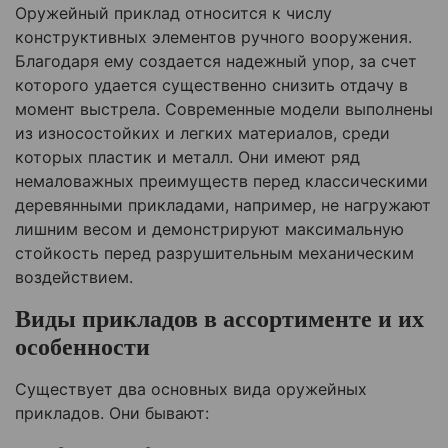
Оружейный приклад относится к числу
конструктивных элементов ручного вооружения.
Благодаря ему создается надежный упор, за счет
которого удается существенно снизить отдачу в
момент выстрела. Современные модели выполнены
из износостойких и легких материалов, среди
которых пластик и металл. Они имеют ряд
немаловажных преимуществ перед классическими
деревянными прикладами, например, не нагружают
лишним весом и демонстрируют максимальную
стойкость перед разрушительным механическим
воздействием.
Виды прикладов в ассортименте и их
особенности
Существует два основных вида оружейных
прикладов. Они бывают: