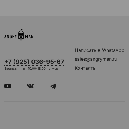
Написать в WhatsApp
sales@angryman.ru
+7 (925) 036-95-67
Контакты
Звонки: пн-пт 10.00-18.00 по Мск