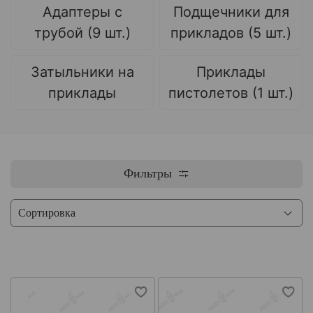
Адаптеры с
Подщечники для
трубой (9 шт.)
прикладов (5 шт.)
Затыльники на
Приклады
приклады
пистолетов (1 шт.)
Фильтры