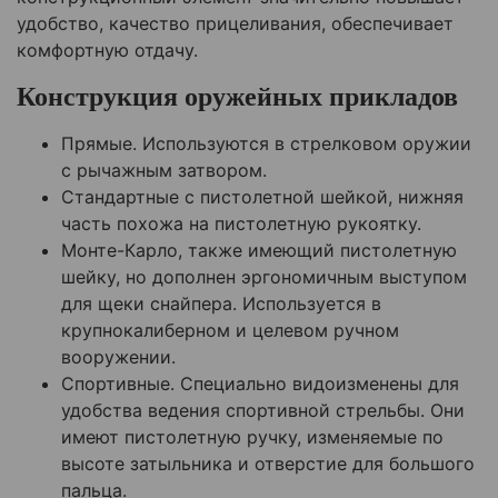
удобство, качество прицеливания, обеспечивает
комфортную отдачу.
Конструкция оружейных прикладов
Прямые. Используются в стрелковом оружии
с рычажным затвором.
Стандартные с пистолетной шейкой, нижняя
часть похожа на пистолетную рукоятку.
Монте-Карло, также имеющий пистолетную
шейку, но дополнен эргономичным выступом
для щеки снайпера. Используется в
крупнокалиберном и целевом ручном
вооружении.
Спортивные. Специально видоизменены для
удобства ведения спортивной стрельбы. Они
имеют пистолетную ручку, изменяемые по
высоте затыльника и отверстие для большого
пальца.