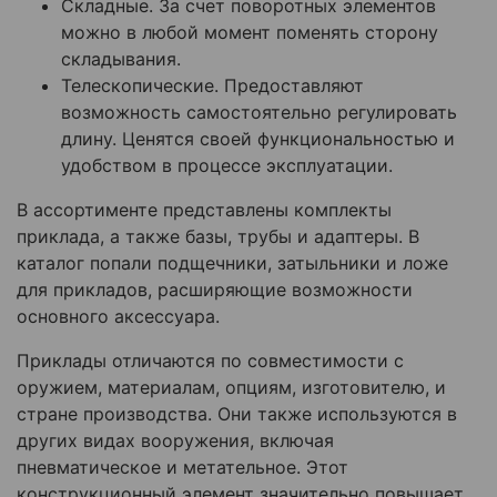
Складные. За счет поворотных элементов
можно в любой момент поменять сторону
складывания.
Телескопические. Предоставляют
возможность самостоятельно регулировать
длину. Ценятся своей функциональностью и
удобством в процессе эксплуатации.
В ассортименте представлены комплекты
приклада, а также базы, трубы и адаптеры. В
каталог попали подщечники, затыльники и ложе
для прикладов, расширяющие возможности
основного аксессуара.
Приклады отличаются по совместимости с
оружием, материалам, опциям, изготовителю, и
стране производства. Они также используются в
других видах вооружения, включая
пневматическое и метательное. Этот
конструкционный элемент значительно повышает