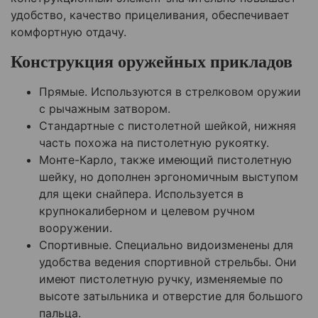
удобство, качество прицеливания, обеспечивает
комфортную отдачу.
Конструкция оружейных прикладов
Прямые. Используются в стрелковом оружии
с рычажным затвором.
Стандартные с пистолетной шейкой, нижняя
часть похожа на пистолетную рукоятку.
Монте-Карло, также имеющий пистолетную
шейку, но дополнен эргономичным выступом
для щеки снайпера. Используется в
крупнокалиберном и целевом ручном
вооружении.
Спортивные. Специально видоизменены для
удобства ведения спортивной стрельбы. Они
имеют пистолетную ручку, изменяемые по
высоте затыльника и отверстие для большого
пальца.