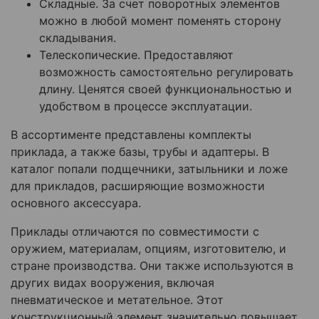
Складные. За счет поворотных элементов
можно в любой момент поменять сторону
складывания.
Телескопические. Предоставляют
возможность самостоятельно регулировать
длину. Ценятся своей функциональностью и
удобством в процессе эксплуатации.
В ассортименте представлены комплекты
приклада, а также базы, трубы и адаптеры. В
каталог попали подщечники, затыльники и ложе
для прикладов, расширяющие возможности
основного аксессуара.
Приклады отличаются по совместимости с
оружием, материалам, опциям, изготовителю, и
стране производства. Они также используются в
других видах вооружения, включая
пневматическое и метательное. Этот
конструкционный элемент значительно повышает