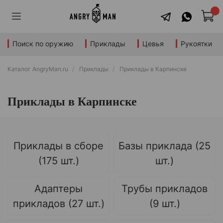
Поиск по оружию
Приклады
Цевья
Рукоятки
Каталог AngryMan.ru
Приклады
Приклады в Карпинске
Приклады в Карпинске
Приклады в сборе
Базы приклада (25
(175 шт.)
шт.)
Адаптеры
Трубы прикладов
прикладов (27 шт.)
(9 шт.)