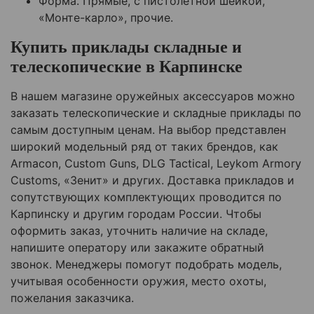
Форма. Прямые, с пистолетной шейкой,
«Монте-карло», прочие.
Купить приклады складные и
телескопические в Карпинске
В нашем магазине оружейных аксессуаров можно
заказать телескопические и складные приклады по
самым доступным ценам. На выбор представлен
широкий модельный ряд от таких брендов, как
Armacon, Custom Guns, DLG Tactical, Leykom Armory
Customs, «Зенит» и других. Доставка прикладов и
сопутствующих комплектующих проводится по
Карпинску и другим городам России. Чтобы
оформить заказ, уточнить наличие на складе,
напишите оператору или закажите обратный
звонок. Менеджеры помогут подобрать модель,
учитывая особенности оружия, место охоты,
пожелания заказчика.