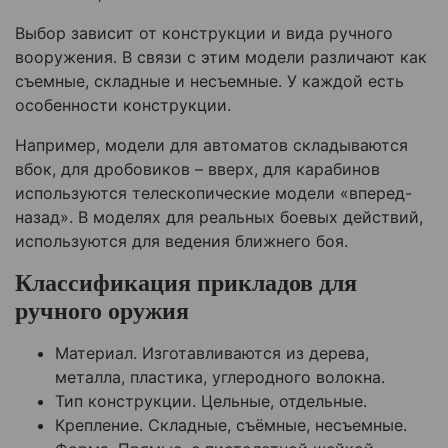
Выбор зависит от конструкции и вида ручного
вооружения. В связи с этим модели различают как
съемные, складные и несъемные. У каждой есть
особенности конструкции.
Например, модели для автоматов складываются
вбок, для дробовиков – вверх, для карабинов
используются телескопические модели «вперед-
назад». В моделях для реальных боевых действий,
используются для ведения ближнего боя.
Классификация прикладов для
ручного оружия
Материал. Изготавливаются из дерева,
металла, пластика, углеродного волокна.
Тип конструкции. Цельные, отдельные.
Крепление. Складные, съёмные, несъемные.