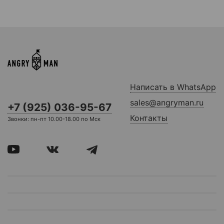
Написать в WhatsApp
sales@angryman.ru
+7 (925) 036-95-67
Контакты
Звонки: пн-пт 10.00-18.00 по Мск