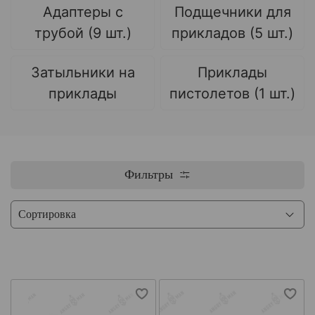
Адаптеры с
Подщечники для
трубой (9 шт.)
прикладов (5 шт.)
Затыльники на
Приклады
приклады
пистолетов (1 шт.)
Фильтры