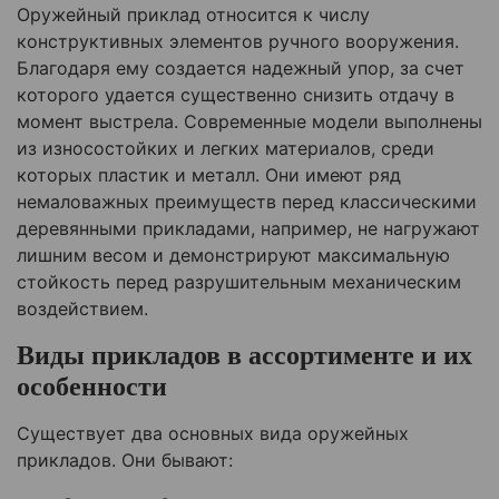
Оружейный приклад относится к числу
конструктивных элементов ручного вооружения.
Благодаря ему создается надежный упор, за счет
которого удается существенно снизить отдачу в
момент выстрела. Современные модели выполнены
из износостойких и легких материалов, среди
которых пластик и металл. Они имеют ряд
немаловажных преимуществ перед классическими
деревянными прикладами, например, не нагружают
лишним весом и демонстрируют максимальную
стойкость перед разрушительным механическим
воздействием.
Виды прикладов в ассортименте и их
особенности
Существует два основных вида оружейных
прикладов. Они бывают: