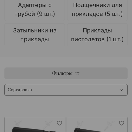
Адаптеры с
Подщечники для
трубой (9 шт.)
прикладов (5 шт.)
Затыльники на
Приклады
приклады
пистолетов (1 шт.)
Фильтры