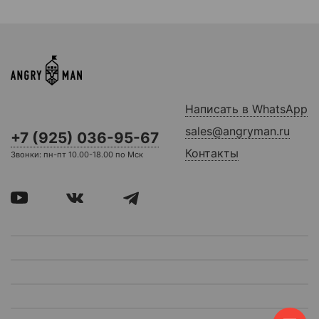
Написать в WhatsApp
sales@angryman.ru
+7 (925) 036-95-67
Контакты
Звонки: пн-пт 10.00-18.00 по Мск