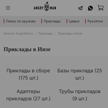
Поиск по оружию
Приклады
Цевья
Рукоятки
Каталог AngryMan.ru
Приклады
Приклады в Инзе
Приклады в Инзе
Приклады в сборе
Базы приклада (25
(175 шт.)
шт.)
Адаптеры
Трубы прикладов
прикладов (27 шт.)
(9 шт.)