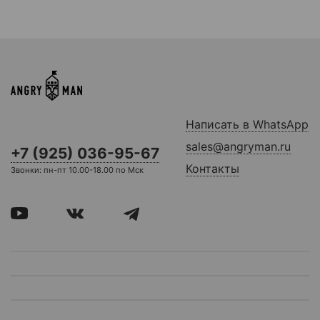
Написать в WhatsApp
sales@angryman.ru
+7 (925) 036-95-67
Контакты
Звонки: пн-пт 10.00-18.00 по Мск