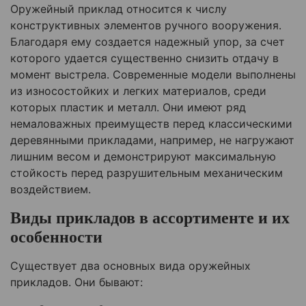
Оружейный приклад относится к числу
конструктивных элементов ручного вооружения.
Благодаря ему создается надежный упор, за счет
которого удается существенно снизить отдачу в
момент выстрела. Современные модели выполнены
из износостойких и легких материалов, среди
которых пластик и металл. Они имеют ряд
немаловажных преимуществ перед классическими
деревянными прикладами, например, не нагружают
лишним весом и демонстрируют максимальную
стойкость перед разрушительным механическим
воздействием.
Виды прикладов в ассортименте и их
особенности
Существует два основных вида оружейных
прикладов. Они бывают: