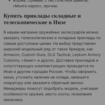
Форма. Прямые, с пистолетной шейкой,
«Монте-карло», прочие.
Купить приклады складные и
телескопические в Инзе
В нашем магазине оружейных аксессуаров можно
заказать телескопические и складные приклады по
самым доступным ценам. На выбор представлен
широкий модельный ряд от таких брендов, как
Armacon, Custom Guns, DLG Tactical, Leykom Armory
Customs, «Зенит» и других. Доставка прикладов и
сопутствующих комплектующих проводится по
Инзе и другим городам России. Чтобы оформить
заказ, уточнить наличие на складе, напишите
оператору или закажите обратный звонок.
Менеджеры помогут подобрать модель, учитывая
особенности оружия, место охоты, пожелания
заказчика.