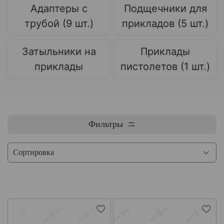
Адаптеры с
Подщечники для
трубой (9 шт.)
прикладов (5 шт.)
Затыльники на
Приклады
приклады
пистолетов (1 шт.)
Фильтры