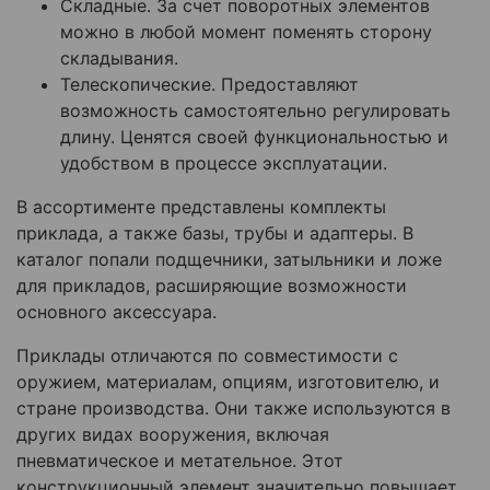
Складные. За счет поворотных элементов
можно в любой момент поменять сторону
складывания.
Телескопические. Предоставляют
возможность самостоятельно регулировать
длину. Ценятся своей функциональностью и
удобством в процессе эксплуатации.
В ассортименте представлены комплекты
приклада, а также базы, трубы и адаптеры. В
каталог попали подщечники, затыльники и ложе
для прикладов, расширяющие возможности
основного аксессуара.
Приклады отличаются по совместимости с
оружием, материалам, опциям, изготовителю, и
стране производства. Они также используются в
других видах вооружения, включая
пневматическое и метательное. Этот
конструкционный элемент значительно повышает