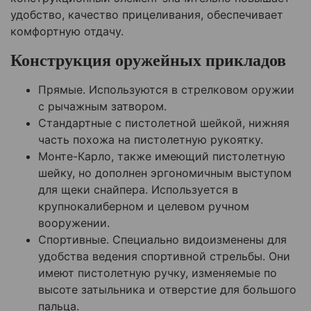
удобство, качество прицеливания, обеспечивает
комфортную отдачу.
Конструкция оружейных прикладов
Прямые. Используются в стрелковом оружии
с рычажным затвором.
Стандартные с пистолетной шейкой, нижняя
часть похожа на пистолетную рукоятку.
Монте-Карло, также имеющий пистолетную
шейку, но дополнен эргономичным выступом
для щеки снайпера. Используется в
крупнокалиберном и целевом ручном
вооружении.
Спортивные. Специально видоизменены для
удобства ведения спортивной стрельбы. Они
имеют пистолетную ручку, изменяемые по
высоте затыльника и отверстие для большого
пальца.