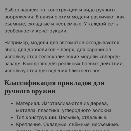
Выбор зависит от конструкции и вида ручного
вооружения. В связи с этим модели различают как
съемные, складные и несъемные. У каждой есть
особенности конструкции.
Например, модели для автоматов складываются
вбок, для дробовиков – вверх, для карабинов
используются телескопические модели «вперед-
назад». В моделях для реальных боевых действий,
используются для ведения ближнего боя.
Классификация прикладов для
ручного оружия
Материал. Изготавливаются из дерева,
металла, пластика, углеродного волокна.
Тип конструкции. Цельные, отдельные.
Крепление. Складные, съёмные, несъемные.