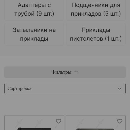
Адаптеры с
Подщечники для
трубой (9 шт.)
прикладов (5 шт.)
Затыльники на
Приклады
приклады
пистолетов (1 шт.)
Фильтры