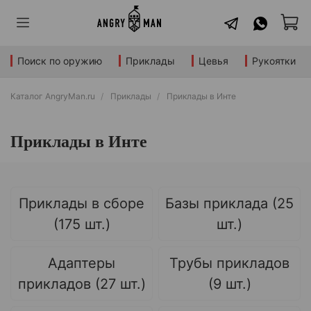
Поиск по оружию
Приклады
Цевья
Рукоятки
Каталог AngryMan.ru
Приклады
Приклады в Инте
Приклады в Инте
Приклады в сборе
Базы приклада (25
(175 шт.)
шт.)
Адаптеры
Трубы прикладов
прикладов (27 шт.)
(9 шт.)