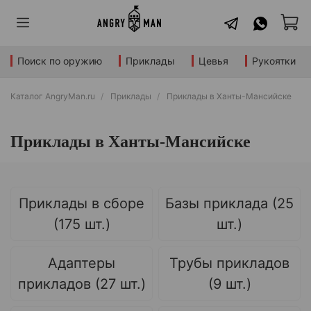
Поиск по оружию
Приклады
Цевья
Рукоятки
Каталог AngryMan.ru
Приклады
Приклады в Ханты-Мансийске
Приклады в Ханты-Мансийске
Приклады в сборе
Базы приклада (25
(175 шт.)
шт.)
Адаптеры
Трубы прикладов
прикладов (27 шт.)
(9 шт.)