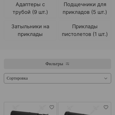
Адаптеры с
Подщечники для
трубой (9 шт.)
прикладов (5 шт.)
Затыльники на
Приклады
приклады
пистолетов (1 шт.)
Фильтры