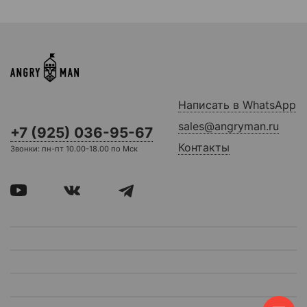
Написать в WhatsApp
sales@angryman.ru
+7 (925) 036-95-67
Контакты
Звонки: пн-пт 10.00-18.00 по Мск