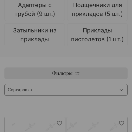
Адаптеры с
Подщечники для
трубой (9 шт.)
прикладов (5 шт.)
Затыльники на
Приклады
приклады
пистолетов (1 шт.)
Фильтры