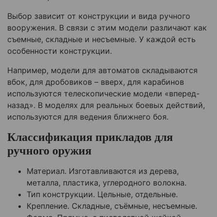
Выбор зависит от конструкции и вида ручного
вооружения. В связи с этим модели различают как
съемные, складные и несъемные. У каждой есть
особенности конструкции.
Например, модели для автоматов складываются
вбок, для дробовиков – вверх, для карабинов
используются телескопические модели «вперед-
назад». В моделях для реальных боевых действий,
используются для ведения ближнего боя.
Классификация прикладов для
ручного оружия
Материал. Изготавливаются из дерева,
металла, пластика, углеродного волокна.
Тип конструкции. Цельные, отдельные.
Крепление. Складные, съёмные, несъемные.