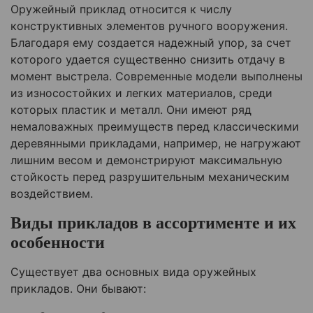
Оружейный приклад относится к числу
конструктивных элементов ручного вооружения.
Благодаря ему создается надежный упор, за счет
которого удается существенно снизить отдачу в
момент выстрела. Современные модели выполнены
из износостойких и легких материалов, среди
которых пластик и металл. Они имеют ряд
немаловажных преимуществ перед классическими
деревянными прикладами, например, не нагружают
лишним весом и демонстрируют максимальную
стойкость перед разрушительным механическим
воздействием.
Виды прикладов в ассортименте и их
особенности
Существует два основных вида оружейных
прикладов. Они бывают: