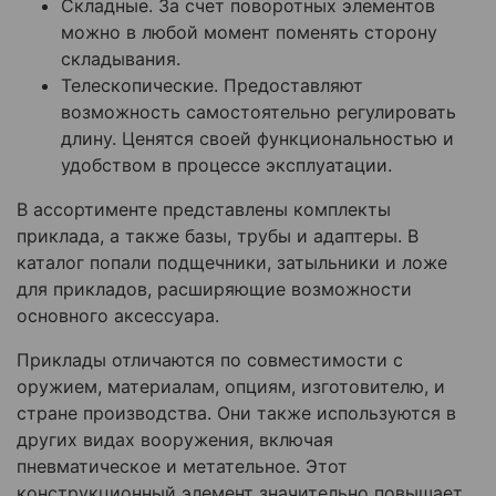
Складные. За счет поворотных элементов
можно в любой момент поменять сторону
складывания.
Телескопические. Предоставляют
возможность самостоятельно регулировать
длину. Ценятся своей функциональностью и
удобством в процессе эксплуатации.
В ассортименте представлены комплекты
приклада, а также базы, трубы и адаптеры. В
каталог попали подщечники, затыльники и ложе
для прикладов, расширяющие возможности
основного аксессуара.
Приклады отличаются по совместимости с
оружием, материалам, опциям, изготовителю, и
стране производства. Они также используются в
других видах вооружения, включая
пневматическое и метательное. Этот
конструкционный элемент значительно повышает