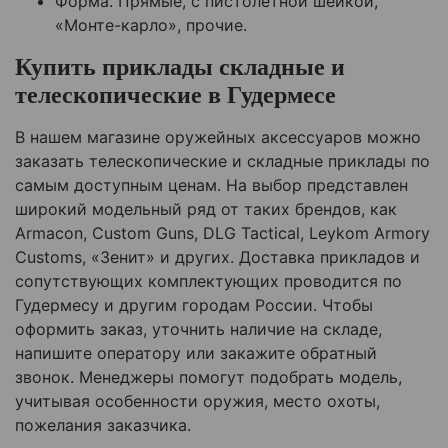
Форма. Прямые, с пистолетной шейкой,
«Монте-карло», прочие.
Купить приклады складные и
телескопические в Гудермесе
В нашем магазине оружейных аксессуаров можно
заказать телескопические и складные приклады по
самым доступным ценам. На выбор представлен
широкий модельный ряд от таких брендов, как
Armacon, Custom Guns, DLG Tactical, Leykom Armory
Customs, «Зенит» и других. Доставка прикладов и
сопутствующих комплектующих проводится по
Гудермесу и другим городам России. Чтобы
оформить заказ, уточнить наличие на складе,
напишите оператору или закажите обратный
звонок. Менеджеры помогут подобрать модель,
учитывая особенности оружия, место охоты,
пожелания заказчика.