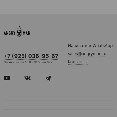
Написать в WhatsApp
sales@angryman.ru
+7 (925) 036-95-67
Контакты
Звонки: пн-пт 10.00-18.00 по Мск