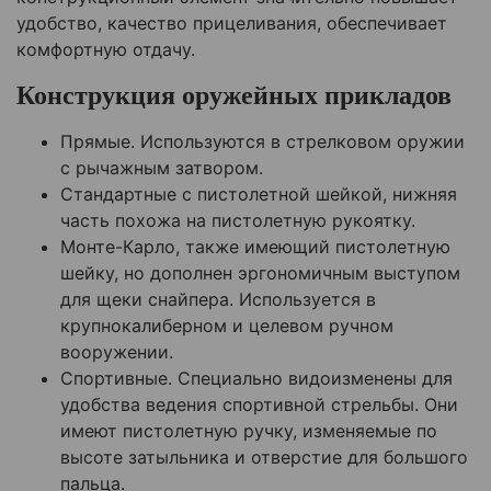
удобство, качество прицеливания, обеспечивает
комфортную отдачу.
Конструкция оружейных прикладов
Прямые. Используются в стрелковом оружии
с рычажным затвором.
Стандартные с пистолетной шейкой, нижняя
часть похожа на пистолетную рукоятку.
Монте-Карло, также имеющий пистолетную
шейку, но дополнен эргономичным выступом
для щеки снайпера. Используется в
крупнокалиберном и целевом ручном
вооружении.
Спортивные. Специально видоизменены для
удобства ведения спортивной стрельбы. Они
имеют пистолетную ручку, изменяемые по
высоте затыльника и отверстие для большого
пальца.