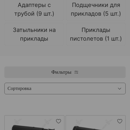
Адаптеры с
Подщечники для
трубой (9 шт.)
прикладов (5 шт.)
Затыльники на
Приклады
приклады
пистолетов (1 шт.)
Фильтры