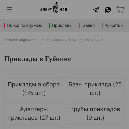
Поиск по оружию
Приклады
Цевья
Рукоятки
Каталог AngryMan.ru
Приклады
Приклады в Губкине
Приклады в Губкине
Приклады в сборе
Базы приклада (25
(175 шт.)
шт.)
Адаптеры
Трубы прикладов
прикладов (27 шт.)
(9 шт.)