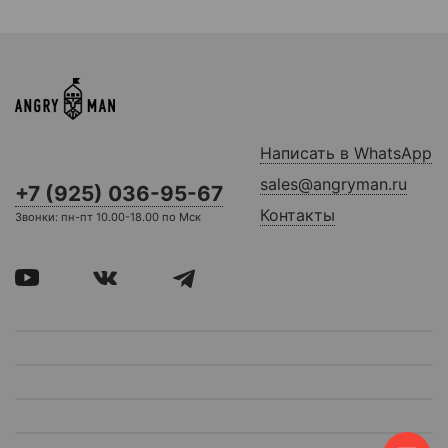
Написать в WhatsApp
sales@angryman.ru
+7 (925) 036-95-67
Контакты
Звонки: пн-пт 10.00-18.00 по Мск