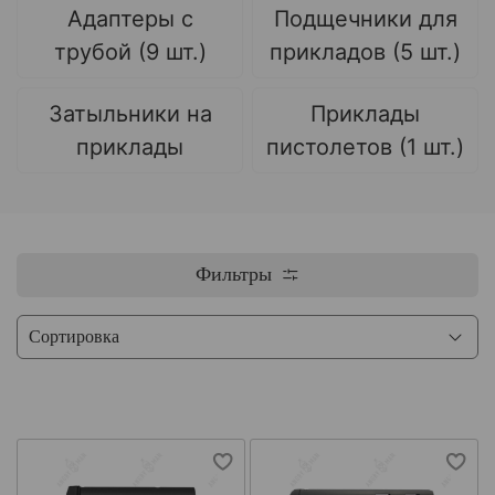
Адаптеры с
Подщечники для
трубой (9 шт.)
прикладов (5 шт.)
Затыльники на
Приклады
приклады
пистолетов (1 шт.)
Фильтры