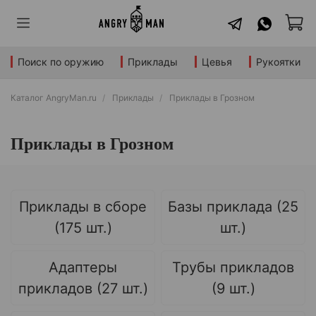
Поиск по оружию
Приклады
Цевья
Рукоятки
Каталог AngryMan.ru
Приклады
Приклады в Грозном
Приклады в Грозном
Приклады в сборе
Базы приклада (25
(175 шт.)
шт.)
Адаптеры
Трубы прикладов
прикладов (27 шт.)
(9 шт.)