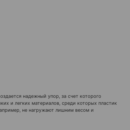
оздается надежный упор, за счет которого
ких и легких материалов, среди которых пластик
апример, не нагружают лишним весом и