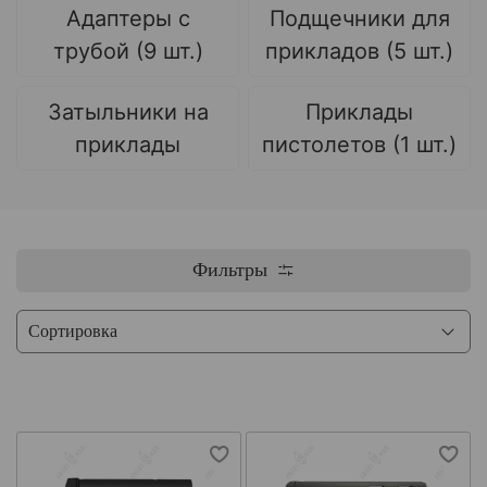
Адаптеры с
Подщечники для
трубой (9 шт.)
прикладов (5 шт.)
Затыльники на
Приклады
приклады
пистолетов (1 шт.)
Фильтры