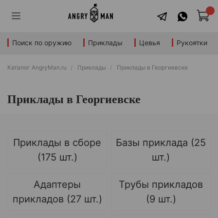
Поиск по оружию
Приклады
Цевья
Рукоятки
Каталог AngryMan.ru
Приклады
Приклады в Георгиевске
Приклады в Георгиевске
Приклады в сборе
Базы приклада (25
(175 шт.)
шт.)
Адаптеры
Трубы прикладов
прикладов (27 шт.)
(9 шт.)