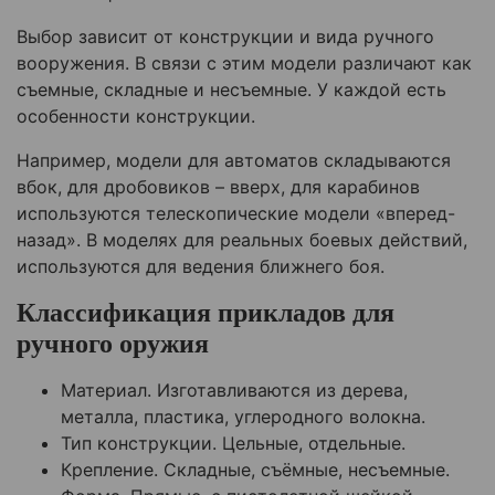
Выбор зависит от конструкции и вида ручного
вооружения. В связи с этим модели различают как
съемные, складные и несъемные. У каждой есть
особенности конструкции.
Например, модели для автоматов складываются
вбок, для дробовиков – вверх, для карабинов
используются телескопические модели «вперед-
назад». В моделях для реальных боевых действий,
используются для ведения ближнего боя.
Классификация прикладов для
ручного оружия
Материал. Изготавливаются из дерева,
металла, пластика, углеродного волокна.
Тип конструкции. Цельные, отдельные.
Крепление. Складные, съёмные, несъемные.