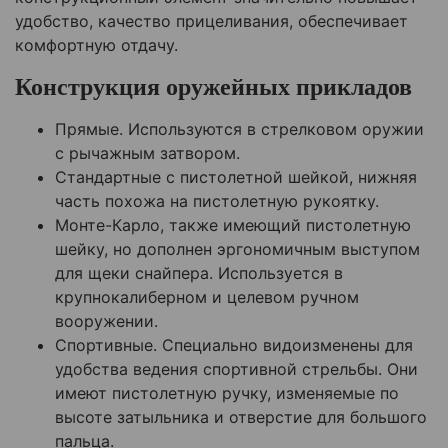
удобство, качество прицеливания, обеспечивает
комфортную отдачу.
Конструкция оружейных прикладов
Прямые. Используются в стрелковом оружии
с рычажным затвором.
Стандартные с пистолетной шейкой, нижняя
часть похожа на пистолетную рукоятку.
Монте-Карло, также имеющий пистолетную
шейку, но дополнен эргономичным выступом
для щеки снайпера. Используется в
крупнокалиберном и целевом ручном
вооружении.
Спортивные. Специально видоизменены для
удобства ведения спортивной стрельбы. Они
имеют пистолетную ручку, изменяемые по
высоте затыльника и отверстие для большого
пальца.