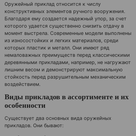
Оружейный приклад относится к числу
конструктивных элементов ручного вооружения.
Благодаря ему создается надежный упор, за счет
которого удается существенно снизить отдачу в
момент выстрела. Современные модели выполнены
из износостойких и легких материалов, среди
которых пластик и металл. Они имеют ряд
немаловажных преимуществ перед классическими
деревянными прикладами, например, не нагружают
лишним весом и демонстрируют максимальную
стойкость перед разрушительным механическим
воздействием.
Виды прикладов в ассортименте и их
особенности
Существует два основных вида оружейных
прикладов. Они бывают: