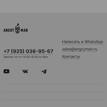
Написать в WhatsApp
sales@angryman.ru
+7 (925) 036-95-67
Контакты
Звонки: пн-пт 10.00-18.00 по Мск