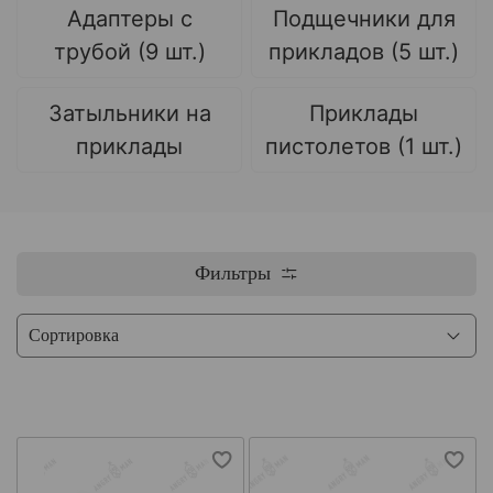
Адаптеры с
Подщечники для
трубой (9 шт.)
прикладов (5 шт.)
Затыльники на
Приклады
приклады
пистолетов (1 шт.)
Фильтры