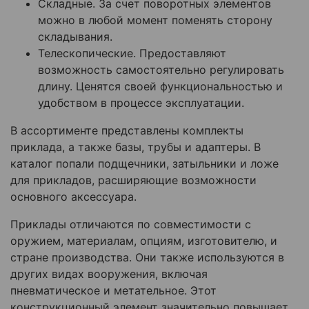
Складные. За счет поворотных элементов
можно в любой момент поменять сторону
складывания.
Телескопические. Предоставляют
возможность самостоятельно регулировать
длину. Ценятся своей функциональностью и
удобством в процессе эксплуатации.
В ассортименте представлены комплекты
приклада, а также базы, трубы и адаптеры. В
каталог попали подщечники, затыльники и ложе
для прикладов, расширяющие возможности
основного аксессуара.
Приклады отличаются по совместимости с
оружием, материалам, опциям, изготовителю, и
стране производства. Они также используются в
других видах вооружения, включая
пневматическое и метательное. Этот
конструкционный элемент значительно повышает