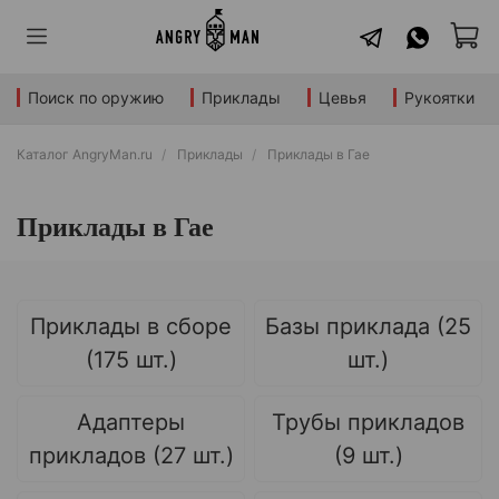
Поиск по оружию
Приклады
Цевья
Рукоятки
Каталог AngryMan.ru
Приклады
Приклады в Гае
Приклады в Гае
Приклады в сборе
Базы приклада (25
(175 шт.)
шт.)
Адаптеры
Трубы прикладов
прикладов (27 шт.)
(9 шт.)