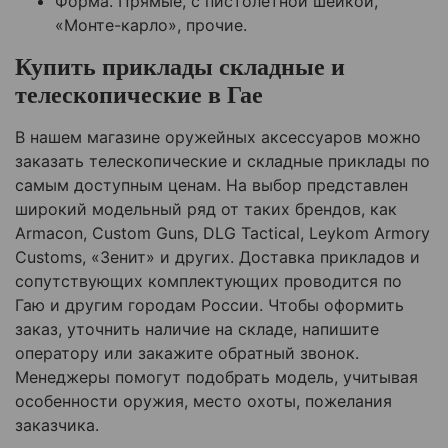
Форма. Прямые, с пистолетной шейкой,
«Монте-карло», прочие.
Купить приклады складные и
телескопические в Гае
В нашем магазине оружейных аксессуаров можно
заказать телескопические и складные приклады по
самым доступным ценам. На выбор представлен
широкий модельный ряд от таких брендов, как
Armacon, Custom Guns, DLG Tactical, Leykom Armory
Customs, «Зенит» и других. Доставка прикладов и
сопутствующих комплектующих проводится по
Гаю и другим городам России. Чтобы оформить
заказ, уточнить наличие на складе, напишите
оператору или закажите обратный звонок.
Менеджеры помогут подобрать модель, учитывая
особенности оружия, место охоты, пожелания
заказчика.