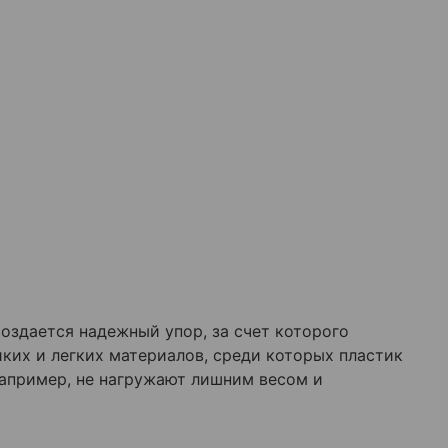
оздается надежный упор, за счет которого
ких и легких материалов, среди которых пластик
апример, не нагружают лишним весом и