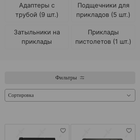
Адаптеры с
Подщечники для
трубой (9 шт.)
прикладов (5 шт.)
Затыльники на
Приклады
приклады
пистолетов (1 шт.)
Фильтры