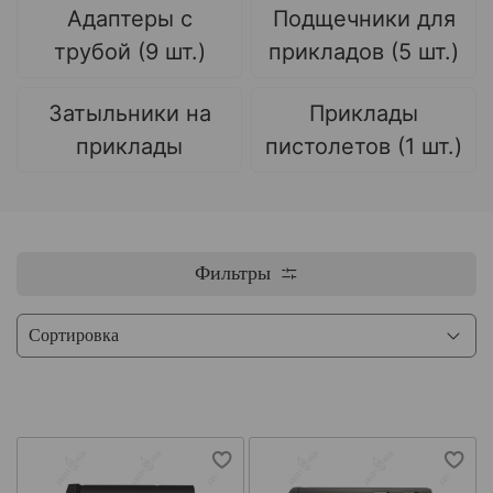
Адаптеры с
Подщечники для
трубой (9 шт.)
прикладов (5 шт.)
Затыльники на
Приклады
приклады
пистолетов (1 шт.)
Фильтры