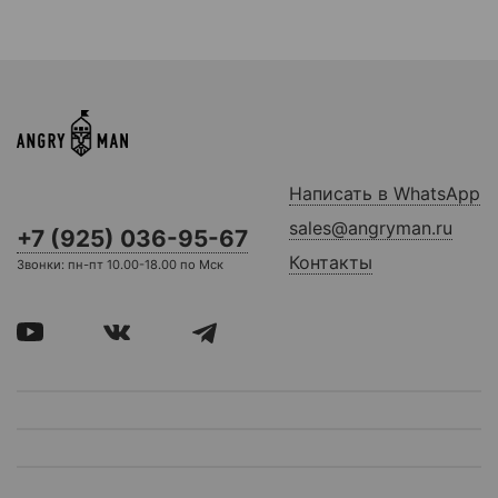
Написать в WhatsApp
sales@angryman.ru
+7 (925) 036-95-67
Контакты
Звонки: пн-пт 10.00-18.00 по Мск