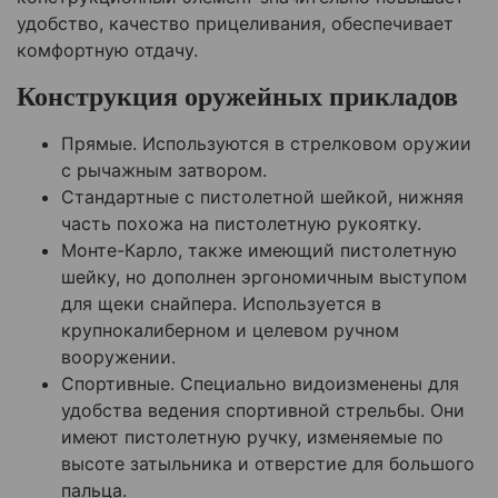
удобство, качество прицеливания, обеспечивает
комфортную отдачу.
Конструкция оружейных прикладов
Прямые. Используются в стрелковом оружии
с рычажным затвором.
Стандартные с пистолетной шейкой, нижняя
часть похожа на пистолетную рукоятку.
Монте-Карло, также имеющий пистолетную
шейку, но дополнен эргономичным выступом
для щеки снайпера. Используется в
крупнокалиберном и целевом ручном
вооружении.
Спортивные. Специально видоизменены для
удобства ведения спортивной стрельбы. Они
имеют пистолетную ручку, изменяемые по
высоте затыльника и отверстие для большого
пальца.