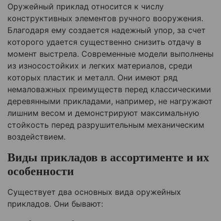
Оружейный приклад относится к числу
конструктивных элементов ручного вооружения.
Благодаря ему создается надежный упор, за счет
которого удается существенно снизить отдачу в
момент выстрела. Современные модели выполнены
из износостойких и легких материалов, среди
которых пластик и металл. Они имеют ряд
немаловажных преимуществ перед классическими
деревянными прикладами, например, не нагружают
лишним весом и демонстрируют максимальную
стойкость перед разрушительным механическим
воздействием.
Виды прикладов в ассортименте и их
особенности
Существует два основных вида оружейных
прикладов. Они бывают: