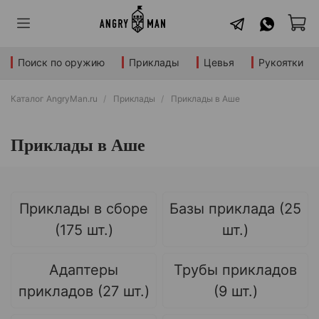
Поиск по оружию
Приклады
Цевья
Рукоятки
Каталог AngryMan.ru
Приклады
Приклады в Аше
Приклады в Аше
Приклады в сборе
Базы приклада (25
(175 шт.)
шт.)
Адаптеры
Трубы прикладов
прикладов (27 шт.)
(9 шт.)