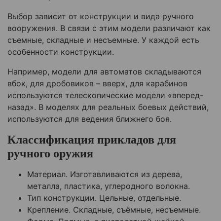
Выбор зависит от конструкции и вида ручного
вооружения. В связи с этим модели различают как
съемные, складные и несъемные. У каждой есть
особенности конструкции.
Например, модели для автоматов складываются
вбок, для дробовиков – вверх, для карабинов
используются телескопические модели «вперед-
назад». В моделях для реальных боевых действий,
используются для ведения ближнего боя.
Классификация прикладов для
ручного оружия
Материал. Изготавливаются из дерева,
металла, пластика, углеродного волокна.
Тип конструкции. Цельные, отдельные.
Крепление. Складные, съёмные, несъемные.