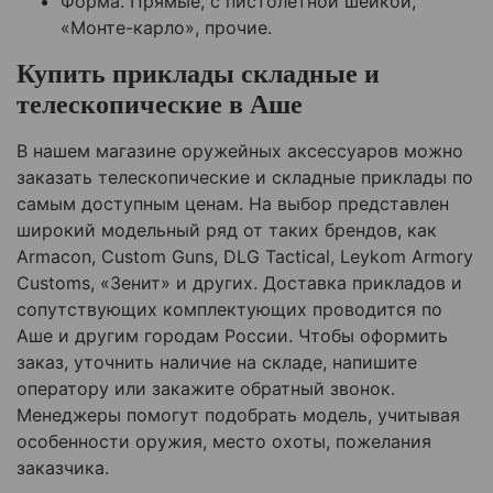
Форма. Прямые, с пистолетной шейкой,
«Монте-карло», прочие.
Купить приклады складные и
телескопические в Аше
В нашем магазине оружейных аксессуаров можно
заказать телескопические и складные приклады по
самым доступным ценам. На выбор представлен
широкий модельный ряд от таких брендов, как
Armacon, Custom Guns, DLG Tactical, Leykom Armory
Customs, «Зенит» и других. Доставка прикладов и
сопутствующих комплектующих проводится по
Аше и другим городам России. Чтобы оформить
заказ, уточнить наличие на складе, напишите
оператору или закажите обратный звонок.
Менеджеры помогут подобрать модель, учитывая
особенности оружия, место охоты, пожелания
заказчика.