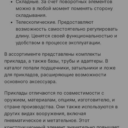
Складные. За счет поворотных элементов
можно в любой момент поменять сторону
складывания.
Телескопические. Предоставляют
возможность самостоятельно регулировать
длину. Ценятся своей функциональностью и
удобством в процессе эксплуатации.
В ассортименте представлены комплекты
приклада, а также базы, трубы и адаптеры. В
каталог попали подщечники, затыльники и ложе
для прикладов, расширяющие возможности
основного аксессуара.
Приклады отличаются по совместимости с
оружием, материалам, опциям, изготовителю, и
стране производства. Они также используются в
других видах вооружения, включая
пневматическое и метательное. Этот
конструкционный элемент значительно повышает