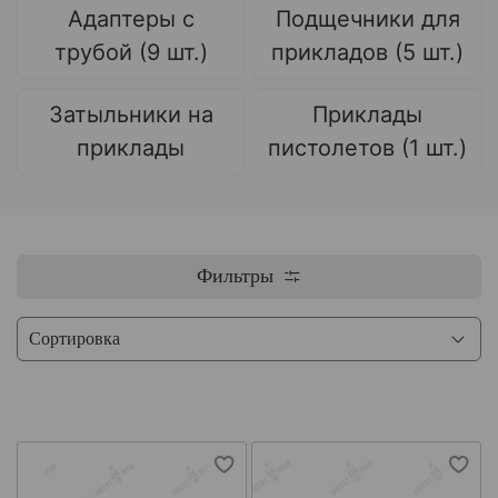
Адаптеры с
Подщечники для
трубой (9 шт.)
прикладов (5 шт.)
Затыльники на
Приклады
приклады
пистолетов (1 шт.)
Фильтры