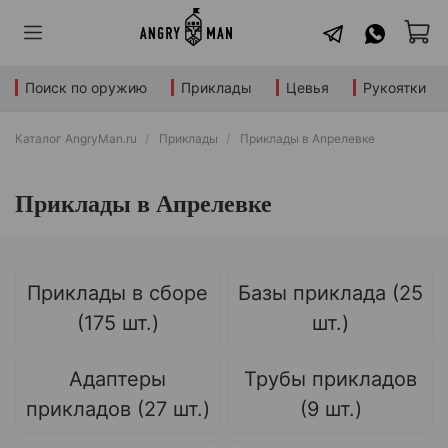
Поиск по оружию
Приклады
Цевья
Рукоятки
Каталог AngryMan.ru
Приклады
Приклады в Апрелевке
Приклады в Апрелевке
Приклады в сборе
Базы приклада (25
(175 шт.)
шт.)
Адаптеры
Трубы прикладов
прикладов (27 шт.)
(9 шт.)