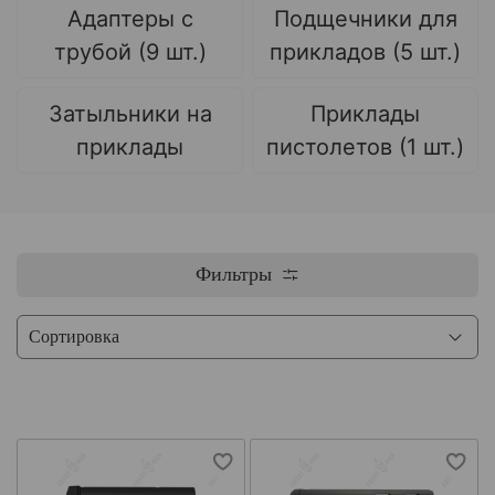
Адаптеры с
Подщечники для
трубой (9 шт.)
прикладов (5 шт.)
Затыльники на
Приклады
приклады
пистолетов (1 шт.)
Фильтры