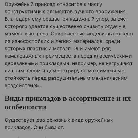
Оружейный приклад относится к числу
конструктивных элементов ручного вооружения.
Благодаря ему создается надежный упор, за счет
которого удается существенно снизить отдачу в
момент выстрела. Современные модели выполнены
из износостойких и легких материалов, среди
которых пластик и металл. Они имеют ряд
немаловажных преимуществ перед классическими
деревянными прикладами, например, не нагружают
лишним весом и демонстрируют максимальную
стойкость перед разрушительным механическим
воздействием.
Виды прикладов в ассортименте и их
особенности
Существует два основных вида оружейных
прикладов. Они бывают: