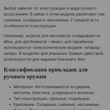
Выбор зависит от конструкции и вида ручного
вооружения. В связи с этим модели различают как
съемные, складные и несъемные. У каждой есть
особенности конструкции.
Например, модели для автоматов складываются
вбок, для дробовиков – вверх, для карабинов
используются телескопические модели «вперед-
назад». В моделях для реальных боевых действий,
используются для ведения ближнего боя.
Классификация прикладов для
ручного оружия
Материал. Изготавливаются из дерева,
металла, пластика, углеродного волокна.
Тип конструкции. Цельные, отдельные.
Крепление. Складные, съёмные, несъемные.