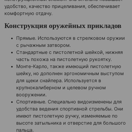
удобство, качество прицеливания, обеспечивает
комфортную отдачу.
Конструкция оружейных прикладов
Прямые. Используются в стрелковом оружии
с рычажным затвором.
Стандартные с пистолетной шейкой, нижняя
часть похожа на пистолетную рукоятку.
Монте-Карло, также имеющий пистолетную
шейку, но дополнен эргономичным выступом
для щеки снайпера. Используется в
крупнокалиберном и целевом ручном
вооружении.
Спортивные. Специально видоизменены для
удобства ведения спортивной стрельбы. Они
имеют пистолетную ручку, изменяемые по
высоте затыльника и отверстие для большого
пальца.