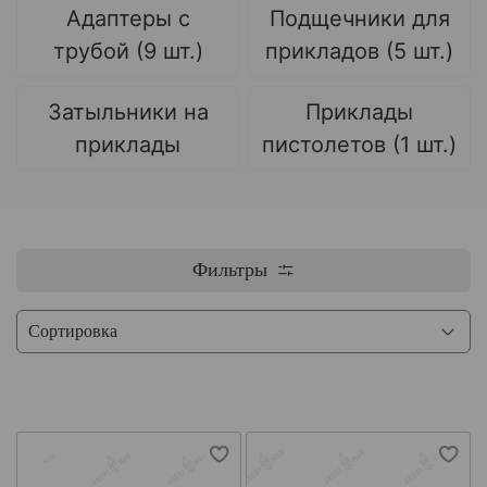
Адаптеры с
Подщечники для
трубой (9 шт.)
прикладов (5 шт.)
Затыльники на
Приклады
приклады
пистолетов (1 шт.)
Фильтры