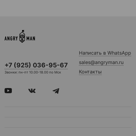
Написать в WhatsApp
sales@angryman.ru
+7 (925) 036-95-67
Контакты
Звонки: пн-пт 10.00-18.00 по Мск