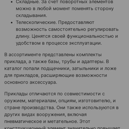
Складные. За счет поворотных элементов
можно в любой момент поменять сторону
складывания.
Телескопические. Предоставляют
возможность самостоятельно регулировать
длину. Ценятся своей функциональностью и
удобством в процессе эксплуатации.
В ассортименте представлены комплекты
приклада, а также базы, трубы и адаптеры. В
каталог попали подщечники, затыльники и ложе
для прикладов, расширяющие возможности
основного аксессуара.
Приклады отличаются по совместимости с
оружием, материалам, опциям, изготовителю, и
стране производства. Они также используются в
других видах вооружения, включая
пневматическое и метательное. Этот
конструкционный элемент значительно повышает