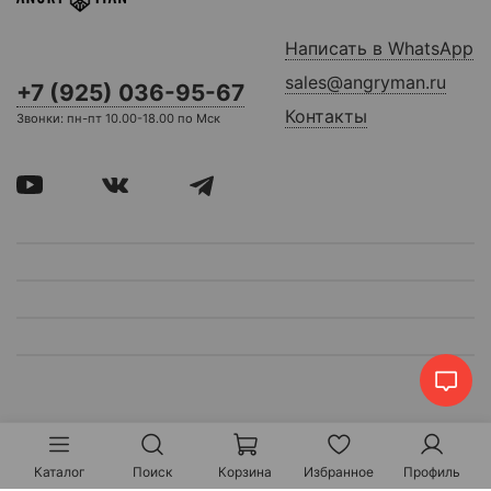
Написать в WhatsApp
sales@angryman.ru
+7 (925) 036-95-67
Контакты
Звонки: пн-пт 10.00-18.00 по Мск
Каталог
Поиск
Корзина
Избранное
Профиль