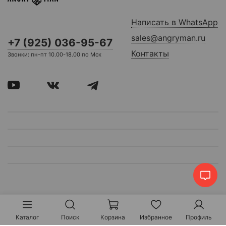
Написать в WhatsApp
sales@angryman.ru
+7 (925) 036-95-67
Контакты
Звонки: пн-пт 10.00-18.00 по Мск
Каталог
Поиск
Корзина
Избранное
Профиль