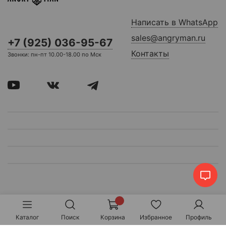
Написать в WhatsApp
sales@angryman.ru
+7 (925) 036-95-67
Контакты
Звонки: пн-пт 10.00-18.00 по Мск
Каталог
Поиск
Корзина
Избранное
Профиль