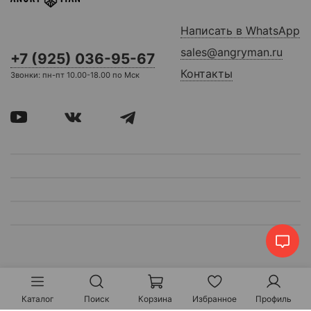
Написать в WhatsApp
sales@angryman.ru
+7 (925) 036-95-67
Контакты
Звонки: пн-пт 10.00-18.00 по Мск
Каталог
Поиск
Корзина
Избранное
Профиль