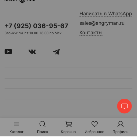
Написать в WhatsApp
sales@angryman.ru
+7 (925) 036-95-67
Контакты
Звонки: пн-пт 10.00-18.00 по Мск
Каталог
Поиск
Корзина
Избранное
Профиль