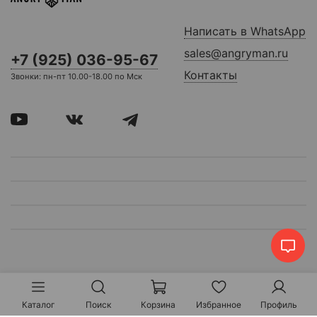
Написать в WhatsApp
sales@angryman.ru
+7 (925) 036-95-67
Контакты
Звонки: пн-пт 10.00-18.00 по Мск
Каталог
Поиск
Корзина
Избранное
Профиль