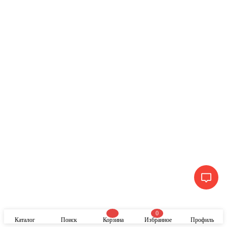
0
Каталог
Поиск
Корзина
Избранное
Профиль