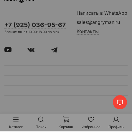
Написать в WhatsApp
sales@angryman.ru
+7 (925) 036-95-67
Контакты
Звонки: пн-пт 10.00-18.00 по Мск
Каталог
Поиск
Корзина
Избранное
Профиль