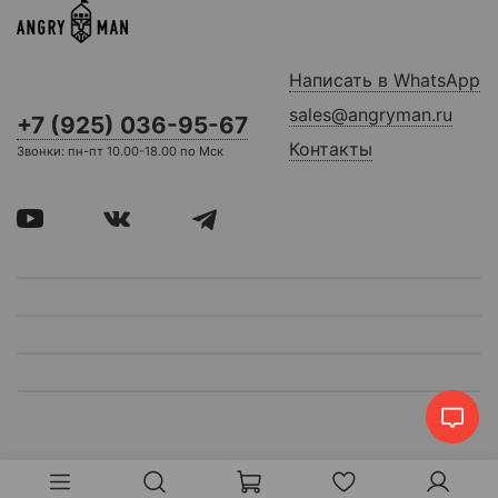
Написать в WhatsApp
sales@angryman.ru
+7 (925) 036-95-67
Контакты
Звонки: пн-пт 10.00-18.00 по Мск