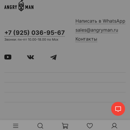
Написать в WhatsApp
sales@angryman.ru
+7 (925) 036-95-67
Контакты
Звонки: пн-пт 10.00-18.00 по Мск