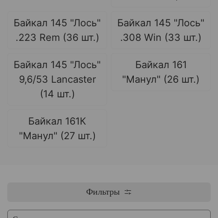
Байкал 145 "Лось"
Байкал 145 "Лось"
.223 Rem (36 шт.)
.308 Win (33 шт.)
Байкал 145 "Лось"
Байкал 161
9,6/53 Lancaster
"Манул" (26 шт.)
(14 шт.)
Байкал 161К
"Манул" (27 шт.)
Фильтры