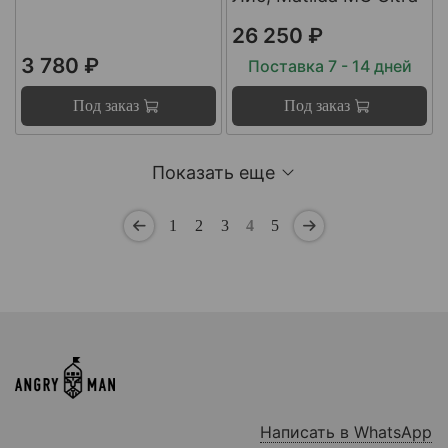
26 250 ₽
3 780 ₽
Поставка 7 - 14 дней
Под заказ
Под заказ
Показать еще
1
2
3
4
5
Написать в WhatsApp