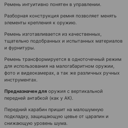
Ремень интуитивно понятен в управлении.
Разборная конструкция ремня позволяет менять
элементы крепления к оружию.
Ремень изготавливается из качественных,
тщательно подобранных и испытанных материалов
и фурнитуры.
Ремень трансформируется в одноточечный режим
для использования на малогабаритном оружии,
фото и видеокамерах, а так же различных ручных
инструментах.
Предназначен для
оружия с вертикальной
передней антабкой (как у АК).
Передний карабин пришит на малошумную
подкладку, защищающую цевье от царапин и
снижающую уровень шума.