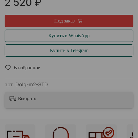
2 520 ₽
Под заказ
Купить в WhatsApp
Купить в Telegram
В избранное
арт.
Dolg-m2-STD
Выбрать