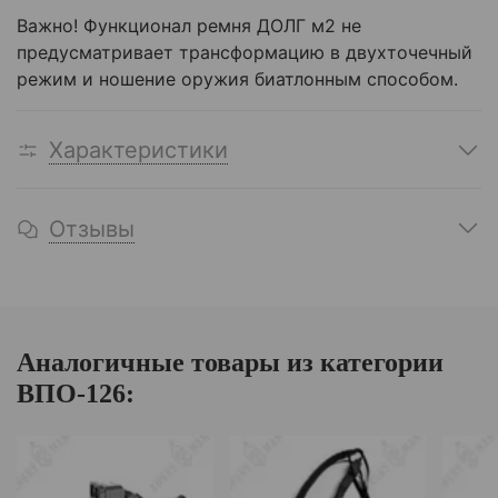
Важно! Функционал ремня ДОЛГ м2 не
предусматривает трансформацию в двухточечный
режим и ношение оружия биатлонным способом.
Характеристики
Отзывы
Аналогичные товары из категории
ВПО-126: