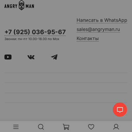
Написать в WhatsApp
sales@angryman.ru
+7 (925) 036-95-67
Контакты
Звонки: пн-пт 10.00-18.00 по Мск