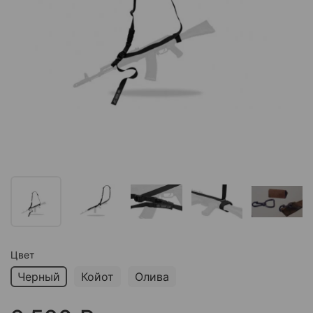
Цвет
Черный
Койот
Олива